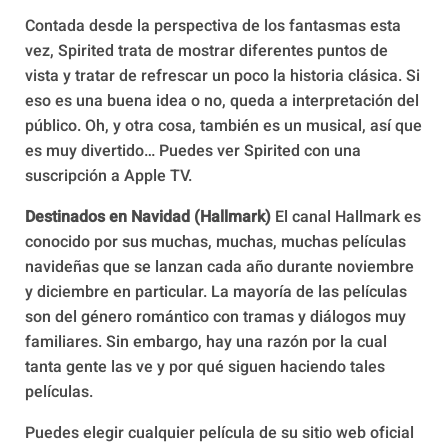
Contada desde la perspectiva de los fantasmas esta
vez, Spirited trata de mostrar diferentes puntos de
vista y tratar de refrescar un poco la historia clásica. Si
eso es una buena idea o no, queda a interpretación del
público. Oh, y otra cosa, también es un musical, así que
es muy divertido… Puedes ver Spirited con una
suscripción a Apple TV.
Destinados en Navidad (Hallmark)
El canal Hallmark es
conocido por sus muchas, muchas, muchas películas
navideñas que se lanzan cada año durante noviembre
y diciembre en particular. La mayoría de las películas
son del género romántico con tramas y diálogos muy
familiares. Sin embargo, hay una razón por la cual
tanta gente las ve y por qué siguen haciendo tales
películas.
Puedes elegir cualquier película de su sitio web oficial