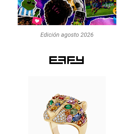
Edición agosto 2026