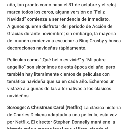
año, tan pronto como pasa el 31 de octubre y el reloj
marca todos los ceros, alguna versión de “Feliz
Navidad” comienza a ser tendencia de inmediato.
Algunos quieren disfrutar del periodo de Acción de
Gracias durante noviembre; sin embargo, la mayoría
del mundo comienza a escuchar a Bing Crosby y busca
decoraciones navideñas rápidamente.
Películas como “¡Qué bello es vivir!” y “Mi pobre
angelito” son sinónimos de esta época del año, pero
también hay literalmente cientos de películas con
temática navideña que salen cada año. Echemos un
vistazo a algunas de las alternativas a los clásicos
navideños.
Scrooge: A Christmas Carol (Netflix)
La clásica historia
de Charles Dickens adaptada a una película, esta vez
por Netflix. El director Stephen Donnelly mantiene la