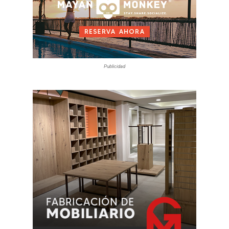
Publicidad