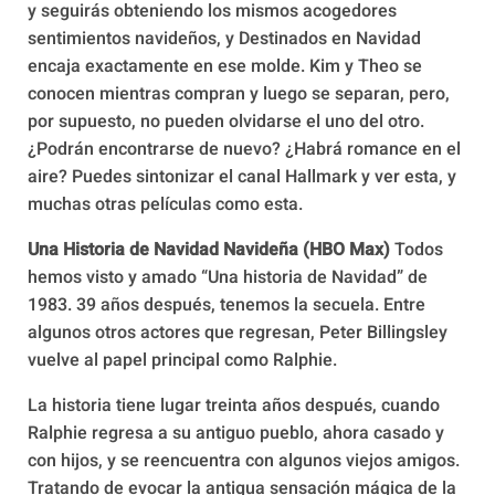
y seguirás obteniendo los mismos acogedores
sentimientos navideños, y Destinados en Navidad
encaja exactamente en ese molde. Kim y Theo se
conocen mientras compran y luego se separan, pero,
por supuesto, no pueden olvidarse el uno del otro.
¿Podrán encontrarse de nuevo? ¿Habrá romance en el
aire? Puedes sintonizar el canal Hallmark y ver esta, y
muchas otras películas como esta.
Una Historia de Navidad Navideña (HBO Max)
Todos
hemos visto y amado “Una historia de Navidad” de
1983. 39 años después, tenemos la secuela. Entre
algunos otros actores que regresan, Peter Billingsley
vuelve al papel principal como Ralphie.
La historia tiene lugar treinta años después, cuando
Ralphie regresa a su antiguo pueblo, ahora casado y
con hijos, y se reencuentra con algunos viejos amigos.
Tratando de evocar la antigua sensación mágica de la