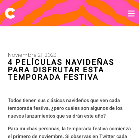
Noviembre 21, 2023
4 PELÍCULAS NAVIDEÑAS
PARA DISFRUTAR ESTA
TEMPORADA FESTIVA
Todos tienen sus clásicos navideños que ven cada
temporada festiva, ¿pero cuáles son algunos de los
nuevos lanzamientos que saldrán este año?
Para muchas personas, la temporada festiva comienza
el primero de noviembre. Si observas en Twitter cada