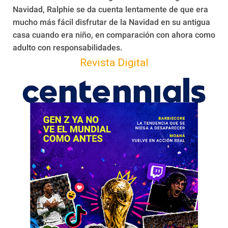
Navidad, Ralphie se da cuenta lentamente de que era
mucho más fácil disfrutar de la Navidad en su antigua
casa cuando era niño, en comparación con ahora como
adulto con responsabilidades.
Revista Digital