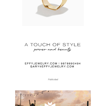
Publicidad