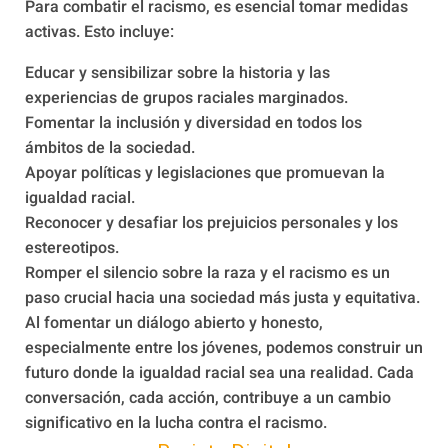
Para combatir el racismo, es esencial tomar medidas
activas. Esto incluye:
Educar y sensibilizar sobre la historia y las
experiencias de grupos raciales marginados.
Fomentar la inclusión y diversidad en todos los
ámbitos de la sociedad.
Apoyar políticas y legislaciones que promuevan la
igualdad racial.
Reconocer y desafiar los prejuicios personales y los
estereotipos.
Romper el silencio sobre la raza y el racismo es un
paso crucial hacia una sociedad más justa y equitativa.
Al fomentar un diálogo abierto y honesto,
especialmente entre los jóvenes, podemos construir un
futuro donde la igualdad racial sea una realidad. Cada
conversación, cada acción, contribuye a un cambio
significativo en la lucha contra el racismo.