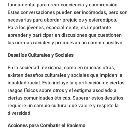
fundamental para crear conciencia y comprensión.
Estas conversaciones pueden ser incómodas, pero son
necesarias para abordar prejuicios y estereotipos.
Para los jóvenes, especialmente, es importante
aprender y participar en discusiones que cuestionen
las normas raciales y promuevan un cambio positivo.
Desafíos Culturales y Sociales
En la sociedad mexicana, como en muchas otras,
existen desafíos culturales y sociales que impiden la
igualdad racial. Esto incluye la glorificación de ciertos
rasgos físicos sobre otros y el estigma asociado a
ciertas comunidades étnicas. Superar estos desafíos
requiere un cambio cultural que valore y respete la
diversidad.
Acciones para Combatir el Racismo