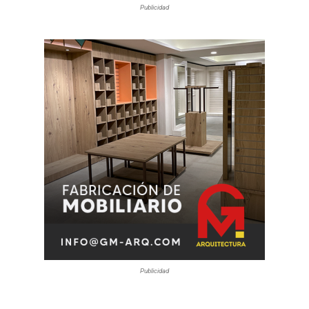
Publicidad
Publicidad