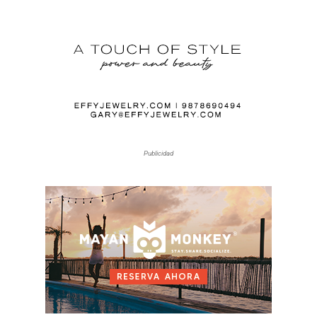
Publicidad