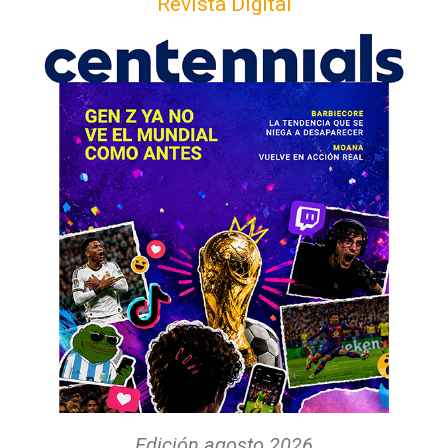
Revista Digital
Edición agosto 2026