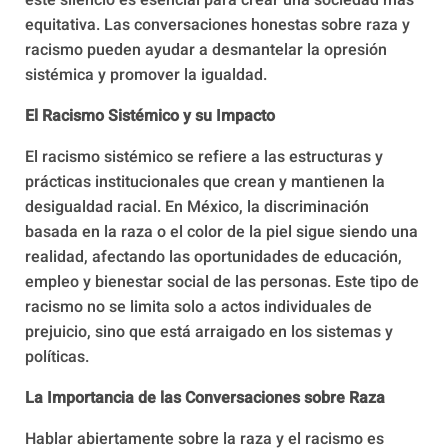
este silencio es esencial para crear una sociedad más
equitativa. Las conversaciones honestas sobre raza y
racismo pueden ayudar a desmantelar la opresión
sistémica y promover la igualdad.
El Racismo Sistémico y su Impacto
El racismo sistémico se refiere a las estructuras y
prácticas institucionales que crean y mantienen la
desigualdad racial. En México, la discriminación
basada en la raza o el color de la piel sigue siendo una
realidad, afectando las oportunidades de educación,
empleo y bienestar social de las personas. Este tipo de
racismo no se limita solo a actos individuales de
prejuicio, sino que está arraigado en los sistemas y
políticas.
La Importancia de las Conversaciones sobre Raza
Hablar abiertamente sobre la raza y el racismo es