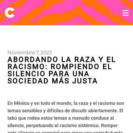
Noviembre 7, 2023
ABORDANDO LA RAZA Y EL
RACISMO: ROMPIENDO EL
SILENCIO PARA UNA
SOCIEDAD MÁS JUSTA
En México y en todo el mundo, la raza y el racismo son
temas sensibles y difíciles de discutir abiertamente. El
tabú que rodea estos temas a menudo conduce al
silencio, perpetuando el racismo sistémico. Romper