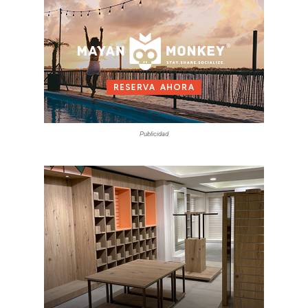
Publicidad