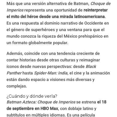
Más que una versión alternativa de Batman,
Choque de
Imperios
representa una oportunidad de
reinterpretar
el mito del héroe desde una mirada latinoamericana
.
Es una respuesta al dominio narrativo de Occidente en
el género de superhéroes y una ventana para que el
mundo conozca la riqueza del México prehispánico en
un formato globalmente popular.
Además, coincide con una tendencia creciente de
contar historias desde otras culturas y reimaginar
íconos desde nuevas perspectivas: desde
Black
Panther
hasta
Spider-Man: India
, el cine y la animación
están dando espacio a visiones más diversas y
complejas.
¿Cuándo y dónde verla?
Batman Azteca: Choque de Imperios
se estrena
el 18
de septiembre en HBO Max
, con doblaje latino y
subtítulos en múltiples idiomas. Es una película