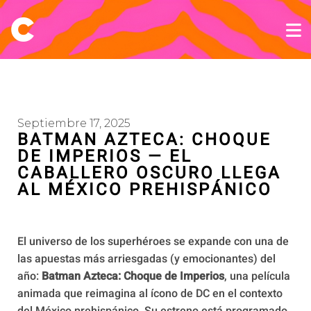
Septiembre 17, 2025
BATMAN AZTECA: CHOQUE
DE IMPERIOS — EL
CABALLERO OSCURO LLEGA
AL MÉXICO PREHISPÁNICO
El universo de los superhéroes se expande con una de
las apuestas más arriesgadas (y emocionantes) del
año:
Batman Azteca: Choque de Imperios
, una película
animada que reimagina al ícono de DC en el contexto