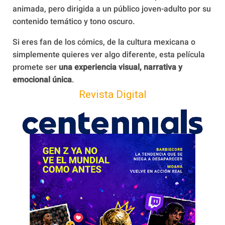
animada, pero dirigida a un público joven-adulto por su
contenido temático y tono oscuro.
Si eres fan de los cómics, de la cultura mexicana o
simplemente quieres ver algo diferente, esta película
promete ser
una experiencia visual, narrativa y
emocional única
.
Revista Digital