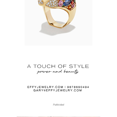
Publicidad