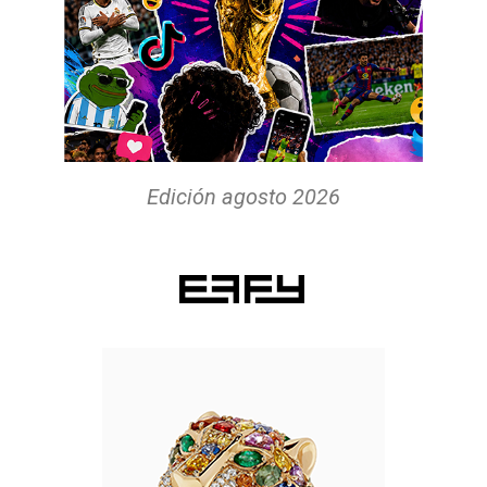
Edición agosto 2026