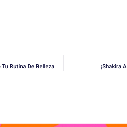
 Tu Rutina De Belleza
¡Shakira 