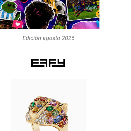
Edición agosto 2026