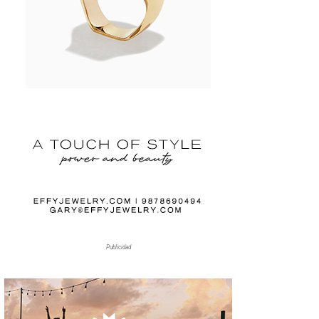
Publicidad