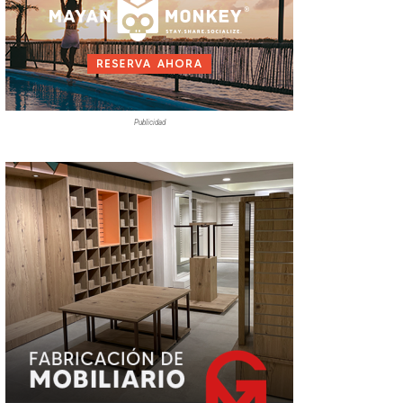
Publicidad