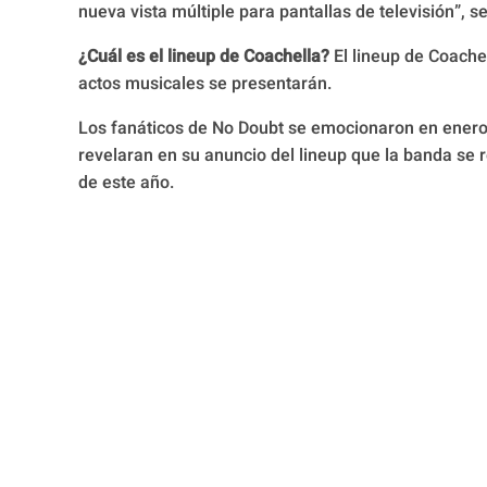
nueva vista múltiple para pantallas de televisión”, 
¿Cuál es el lineup de Coachella?
El lineup de Coache
actos musicales se presentarán.
Los fanáticos de No Doubt se emocionaron en enero
revelaran en su anuncio del lineup que la banda se 
de este año.