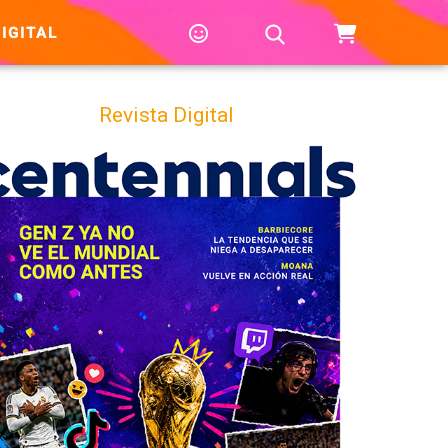
IGITAL
Revista Digital