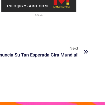
Publicidad
Next
Anuncia Su Tan Esperada Gira Mundial!