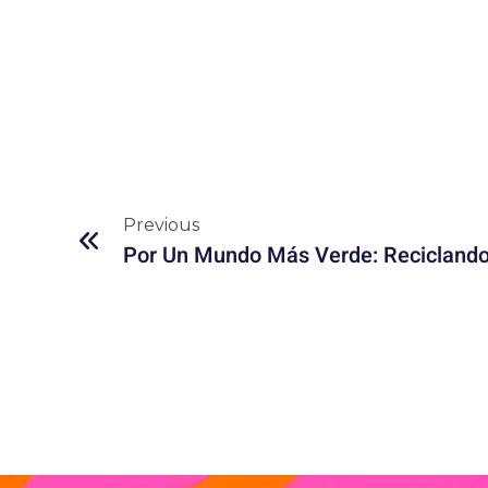
Previous
Por Un Mundo Más Verde: Reciclando