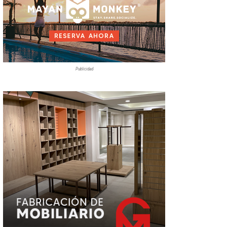
Publicidad