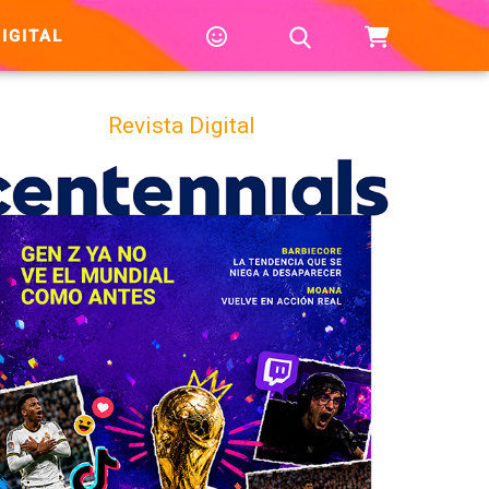
IGITAL
Revista Digital