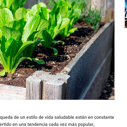
queda de un estilo de vida saludable están en constante
vertido en una tendencia cada vez más popular,