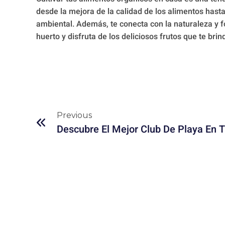
desde la mejora de la calidad de los alimentos hasta
ambiental. Además, te conecta con la naturaleza y f
huerto y disfruta de los deliciosos frutos que te brin
Previous