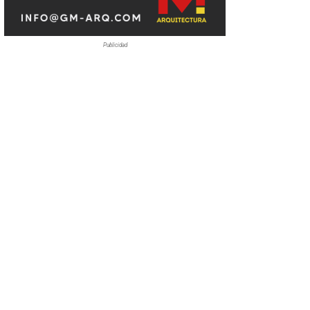
Publicidad