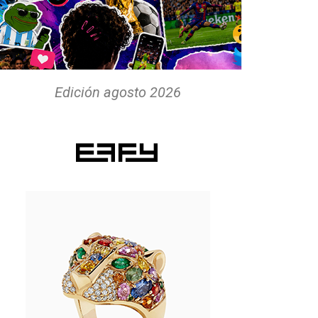
Edición agosto 2026