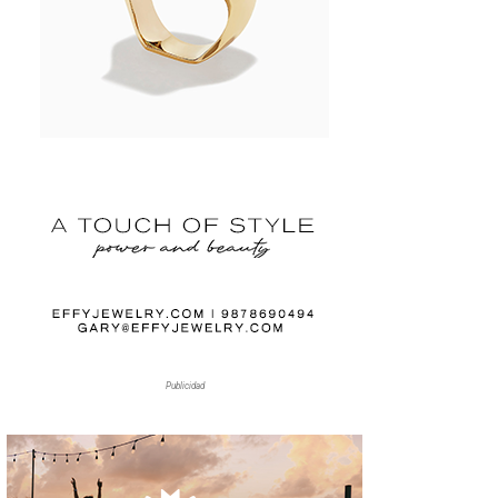
Publicidad