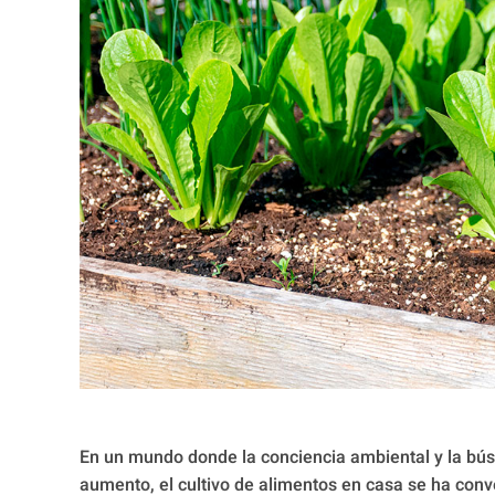
En un mundo donde la conciencia ambiental y la bús
aumento, el cultivo de alimentos en casa se ha con