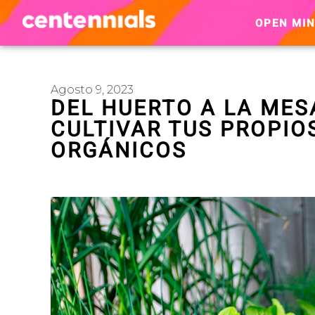
OPEN MI
Agosto 9, 2023
DEL HUERTO A LA MES
CULTIVAR TUS PROPIO
ORGÁNICOS