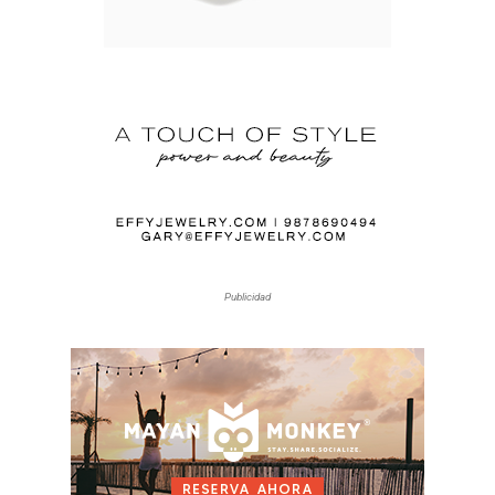
Publicidad