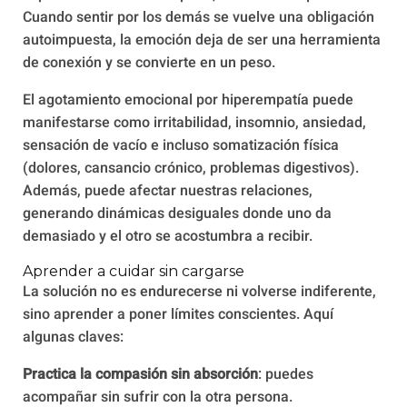
Cuando sentir por los demás se vuelve una obligación
autoimpuesta, la emoción deja de ser una herramienta
de conexión y se convierte en un peso.
El agotamiento emocional por hiperempatía puede
manifestarse como irritabilidad, insomnio, ansiedad,
sensación de vacío e incluso somatización física
(dolores, cansancio crónico, problemas digestivos).
Además, puede afectar nuestras relaciones,
generando dinámicas desiguales donde uno da
demasiado y el otro se acostumbra a recibir.
Aprender a cuidar sin cargarse
La solución no es endurecerse ni volverse indiferente,
sino aprender a poner límites conscientes. Aquí
algunas claves:
Practica la compasión sin absorción
: puedes
acompañar sin sufrir con la otra persona.