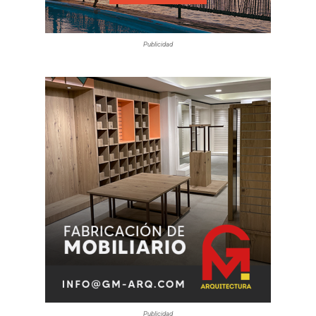
Publicidad
Publicidad