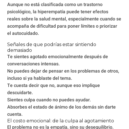
Aunque no está clasificada como un trastorno
psicológico, la hiperempatía puede tener efectos
reales sobre la salud mental, especialmente cuando se
acompaña de dificultad para poner límites o priorizar
el autocuidado.
Señales de que podrías estar sintiendo
demasiado
Te sientes agotado emocionalmente después de
conversaciones intensas.
No puedes dejar de pensar en los problemas de otros,
incluso si ya hablaste del tema.
Te cuesta decir que no, aunque eso implique
descuidarte.
Sientes culpa cuando no puedes ayudar.
Absorbes el estado de ánimo de los demás sin darte
cuenta.
El costo emocional: de la culpa al agotamiento
El problema no es la empatía, sino su desequilibrio.