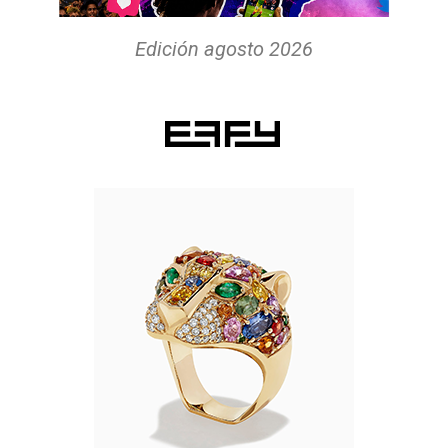
Edición agosto 2026