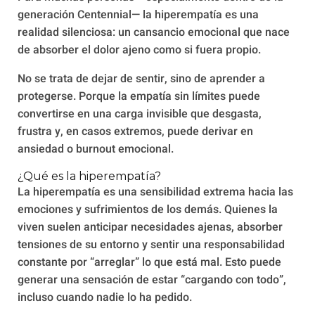
generación Centennial— la hiperempatía es una
realidad silenciosa: un cansancio emocional que nace
de absorber el dolor ajeno como si fuera propio.
No se trata de dejar de sentir, sino de aprender a
protegerse. Porque la empatía sin límites puede
convertirse en una carga invisible que desgasta,
frustra y, en casos extremos, puede derivar en
ansiedad o burnout emocional.
¿Qué es la hiperempatía?
La hiperempatía es una sensibilidad extrema hacia las
emociones y sufrimientos de los demás. Quienes la
viven suelen anticipar necesidades ajenas, absorber
tensiones de su entorno y sentir una responsabilidad
constante por “arreglar” lo que está mal. Esto puede
generar una sensación de estar “cargando con todo”,
incluso cuando nadie lo ha pedido.