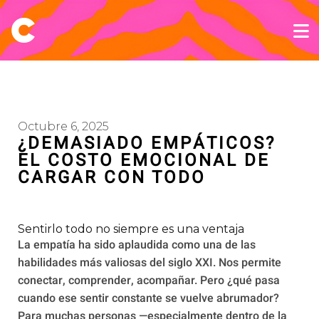
Octubre 6, 2025
¿DEMASIADO EMPÁTICOS?
EL COSTO EMOCIONAL DE
CARGAR CON TODO
Sentirlo todo no siempre es una ventaja
La empatía ha sido aplaudida como una de las
habilidades más valiosas del siglo XXI. Nos permite
conectar, comprender, acompañar. Pero ¿qué pasa
cuando ese sentir constante se vuelve abrumador?
Para muchas personas —especialmente dentro de la