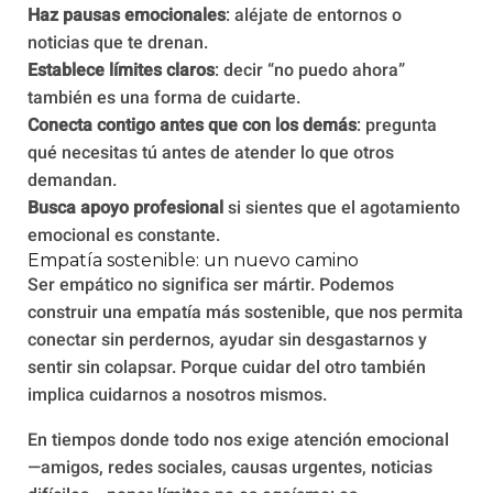
Haz pausas emocionales
: aléjate de entornos o
noticias que te drenan.
Establece límites claros
: decir “no puedo ahora”
también es una forma de cuidarte.
Conecta contigo antes que con los demás
: pregunta
qué necesitas tú antes de atender lo que otros
demandan.
Busca apoyo profesional
si sientes que el agotamiento
emocional es constante.
Empatía sostenible: un nuevo camino
Ser empático no significa ser mártir. Podemos
construir una empatía más sostenible, que nos permita
conectar sin perdernos, ayudar sin desgastarnos y
sentir sin colapsar. Porque cuidar del otro también
implica cuidarnos a nosotros mismos.
En tiempos donde todo nos exige atención emocional
—amigos, redes sociales, causas urgentes, noticias