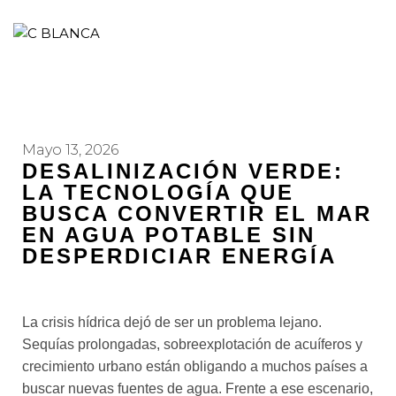
Mayo 13, 2026
DESALINIZACIÓN VERDE:
LA TECNOLOGÍA QUE
BUSCA CONVERTIR EL MAR
EN AGUA POTABLE SIN
DESPERDICIAR ENERGÍA
La crisis hídrica dejó de ser un problema lejano.
Sequías prolongadas, sobreexplotación de acuíferos y
crecimiento urbano están obligando a muchos países a
buscar nuevas fuentes de agua. Frente a ese escenario,