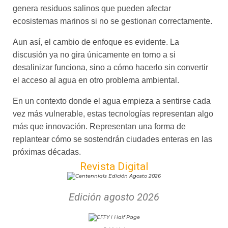
genera residuos salinos que pueden afectar
ecosistemas marinos si no se gestionan correctamente.
Aun así, el cambio de enfoque es evidente. La
discusión ya no gira únicamente en torno a si
desalinizar funciona, sino a cómo hacerlo sin convertir
el acceso al agua en otro problema ambiental.
En un contexto donde el agua empieza a sentirse cada
vez más vulnerable, estas tecnologías representan algo
más que innovación. Representan una forma de
replantear cómo se sostendrán ciudades enteras en las
próximas décadas.
Revista Digital
Edición agosto 2026