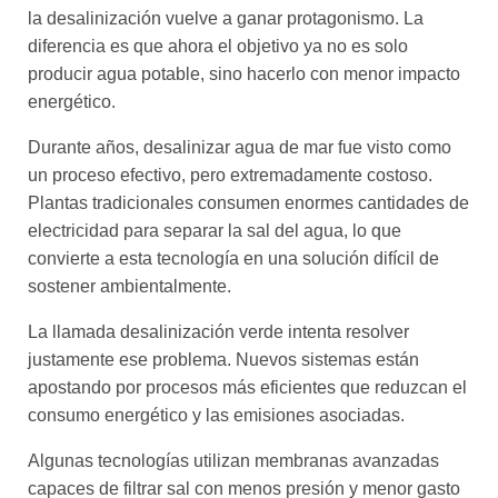
la desalinización vuelve a ganar protagonismo. La
diferencia es que ahora el objetivo ya no es solo
producir agua potable, sino hacerlo con menor impacto
energético.
Durante años, desalinizar agua de mar fue visto como
un proceso efectivo, pero extremadamente costoso.
Plantas tradicionales consumen enormes cantidades de
electricidad para separar la sal del agua, lo que
convierte a esta tecnología en una solución difícil de
sostener ambientalmente.
La llamada desalinización verde intenta resolver
justamente ese problema. Nuevos sistemas están
apostando por procesos más eficientes que reduzcan el
consumo energético y las emisiones asociadas.
Algunas tecnologías utilizan membranas avanzadas
capaces de filtrar sal con menos presión y menor gasto