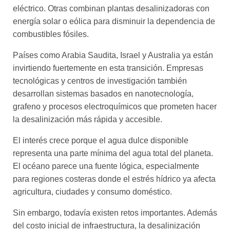
eléctrico. Otras combinan plantas desalinizadoras con
energía solar o eólica para disminuir la dependencia de
combustibles fósiles.
Países como Arabia Saudita, Israel y Australia ya están
invirtiendo fuertemente en esta transición. Empresas
tecnológicas y centros de investigación también
desarrollan sistemas basados en nanotecnología,
grafeno y procesos electroquímicos que prometen hacer
la desalinización más rápida y accesible.
El interés crece porque el agua dulce disponible
representa una parte mínima del agua total del planeta.
El océano parece una fuente lógica, especialmente
para regiones costeras donde el estrés hídrico ya afecta
agricultura, ciudades y consumo doméstico.
Sin embargo, todavía existen retos importantes. Además
del costo inicial de infraestructura, la desalinización