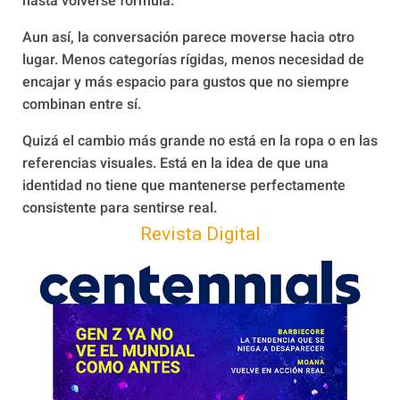
hasta volverse fórmula.
Aun así, la conversación parece moverse hacia otro
lugar. Menos categorías rígidas, menos necesidad de
encajar y más espacio para gustos que no siempre
combinan entre sí.
Quizá el cambio más grande no está en la ropa o en las
referencias visuales. Está en la idea de que una
identidad no tiene que mantenerse perfectamente
consistente para sentirse real.
Revista Digital