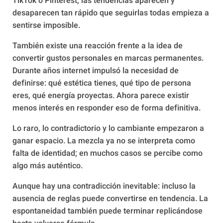
TikTok o Pinterest, las tendencias aparecen y
desaparecen tan rápido que seguirlas todas empieza a
sentirse imposible.
También existe una reacción frente a la idea de
convertir gustos personales en marcas permanentes.
Durante años internet impulsó la necesidad de
definirse: qué estética tienes, qué tipo de persona
eres, qué energía proyectas. Ahora parece existir
menos interés en responder eso de forma definitiva.
Lo raro, lo contradictorio y lo cambiante empezaron a
ganar espacio. La mezcla ya no se interpreta como
falta de identidad; en muchos casos se percibe como
algo más auténtico.
Aunque hay una contradicción inevitable: incluso la
ausencia de reglas puede convertirse en tendencia. La
espontaneidad también puede terminar replicándose