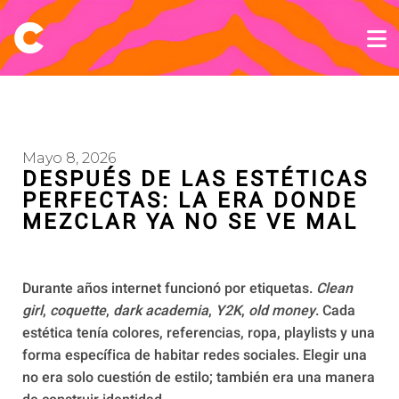
Mayo 8, 2026
DESPUÉS DE LAS ESTÉTICAS
PERFECTAS: LA ERA DONDE
MEZCLAR YA NO SE VE MAL
Durante años internet funcionó por etiquetas.
Clean
girl
,
coquette
,
dark academia
,
Y2K
,
old money
. Cada
estética tenía colores, referencias, ropa, playlists y una
forma específica de habitar redes sociales. Elegir una
no era solo cuestión de estilo; también era una manera