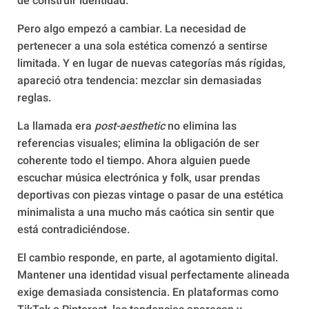
de construir identidad.
Pero algo empezó a cambiar. La necesidad de
pertenecer a una sola estética comenzó a sentirse
limitada. Y en lugar de nuevas categorías más rígidas,
apareció otra tendencia: mezclar sin demasiadas
reglas.
La llamada era
post-aesthetic
no elimina las
referencias visuales; elimina la obligación de ser
coherente todo el tiempo. Ahora alguien puede
escuchar música electrónica y folk, usar prendas
deportivas con piezas vintage o pasar de una estética
minimalista a una mucho más caótica sin sentir que
está contradiciéndose.
El cambio responde, en parte, al agotamiento digital.
Mantener una identidad visual perfectamente alineada
exige demasiada consistencia. En plataformas como