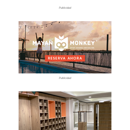
Publicidad
Publicidad