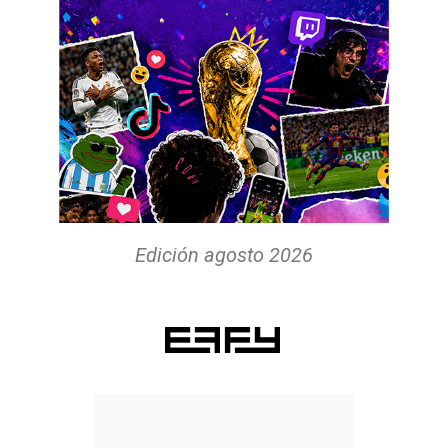
Edición agosto 2026