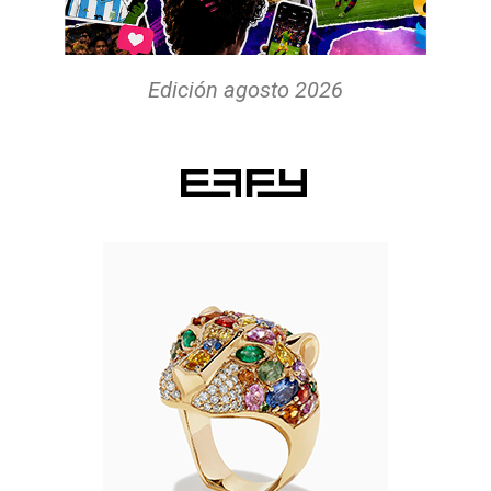
Edición agosto 2026