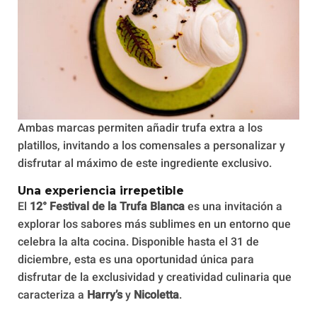
Ambas marcas permiten añadir trufa extra a los
platillos, invitando a los comensales a personalizar y
disfrutar al máximo de este ingrediente exclusivo.
Una experiencia irrepetible
El
12° Festival de la Trufa Blanca
es una invitación a
explorar los sabores más sublimes en un entorno que
celebra la alta cocina. Disponible hasta el 31 de
diciembre, esta es una oportunidad única para
disfrutar de la exclusividad y creatividad culinaria que
caracteriza a
Harry’s
y
Nicoletta
.