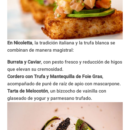
En Nicoletta
, la tradición italiana y la trufa blanca se
combinan de manera magistral:
Burrata y Caviar
, con pesto fresco y reducción de higos
que elevan su cremosidad.
Cordero con Trufa y Mantequilla de Foie Gras
,
acompañado de puré de raíz de apio con mascarpone.
Tarta de Melocotón
, un bizcocho de vainilla con
glaseado de yogur y parmesano trufado.