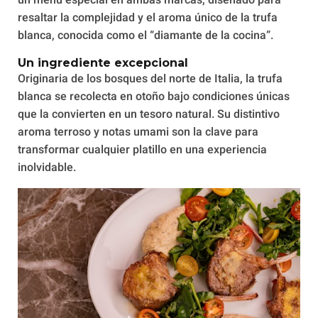
un menú especial en ambas marcas, diseñado para
resaltar la complejidad y el aroma único de la trufa
blanca, conocida como el “diamante de la cocina”.
Un ingrediente excepcional
Originaria de los bosques del norte de Italia, la trufa
blanca se recolecta en otoño bajo condiciones únicas
que la convierten en un tesoro natural. Su distintivo
aroma terroso y notas umami son la clave para
transformar cualquier platillo en una experiencia
inolvidable.