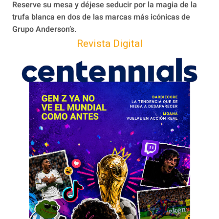
Reserve su mesa y déjese seducir por la magia de la
trufa blanca en dos de las marcas más icónicas de
Grupo Anderson’s.
Revista Digital