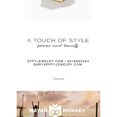
Publicidad