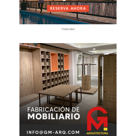
Publicidad