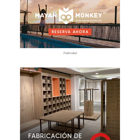
Publicidad