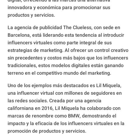
digital, ofreciendo a las marcas una alternativa
innovadora y económica para promocionar sus
productos y servicios.
La agencia de publicidad The Clueless, con sede en
Barcelona, está liderando esta tendencia al introducir
influencers virtuales como parte integral de sus
estrategias de marketing. Al ofrecer un control creativo
sin precedentes y costos más bajos que los influencers
tradicionales, estos modelos digitales están ganando
terreno en el competitivo mundo del marketing.
Uno de los ejemplos más destacados es Lil Miquela,
una influencer virtual con millones de seguidores en
las redes sociales. Creada por una agencia
californiana en 2016, Lil Miquela ha colaborado con
marcas de renombre como BMW, demostrando el
impacto y la eficacia de los influencers virtuales en la
promoción de productos y servicios.