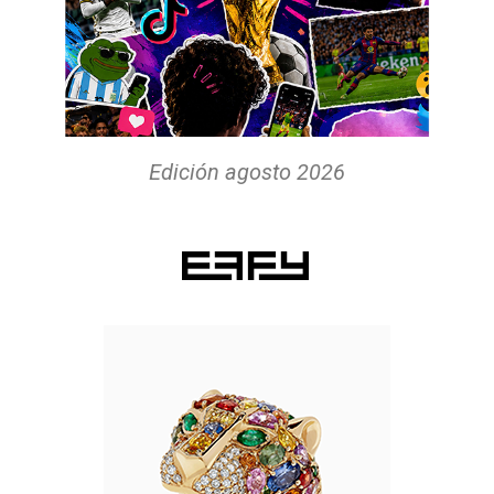
Edición agosto 2026