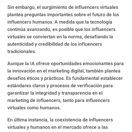
Sin embargo, el surgimiento de influencers virtuales
plantea preguntas importantes sobre el futuro de los
influencers humanos. A medida que la tecnología
continúa avanzando, es posible que los influencers
virtuales se conviertan en la norma, desafiando la
autenticidad y credibilidad de los influencers
tradicionales.
Aunque la IA ofrece oportunidades emocionantes para
la innovación en el marketing digital, también plantea
desafíos éticos y prácticos. Es fundamental establecer
estándares claros y procesos de verificación para
garantizar la integridad y transparencia en el
marketing de influencers, tanto para influencers
virtuales como humanos.
En última instancia, la coexistencia de influencers
virtuales y humanos en el mercado ofrece a las