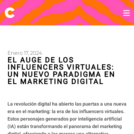
Enero 17, 2024
EL AUGE DE LOS
INFLUENCERS VIRTUALES:
UN NUEVO PARADIGMA EN
EL MARKETING DIGITAL
La revolución digital ha abierto las puertas a una nueva
era en el marketing: la era de los influencers virtuales.
Estos personajes generados por inteligencia artificial
(IA) están transformando el panorama del marketing