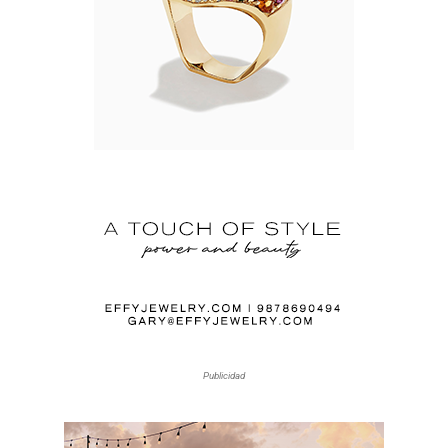
Publicidad