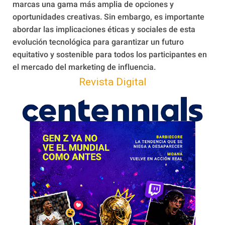
marcas una gama más amplia de opciones y
oportunidades creativas. Sin embargo, es importante
abordar las implicaciones éticas y sociales de esta
evolución tecnológica para garantizar un futuro
equitativo y sostenible para todos los participantes en
el mercado del marketing de influencia.
Revista Digital