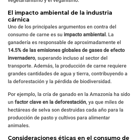
vegetarianismo y el veganismo.
El impacto ambiental de la industria
cárnica
Uno de los principales argumentos en contra del
consumo de carne es su
impacto ambiental
. La
ganadería es responsable de aproximadamente el
14.5% de las emisiones globales de gases de efecto
invernadero
, superando incluso al sector del
transporte. Además, la producción de carne requiere
grandes cantidades de agua y tierra, contribuyendo a
la deforestación y la pérdida de biodiversidad.
Por ejemplo, la cría de ganado en la Amazonía ha sido
un
factor clave en la deforestación
, ya que miles de
hectáreas de selva son destruidas cada año para la
producción de pasto y cultivos para alimentar
animales.
Consideraciones éticas en el consumo de