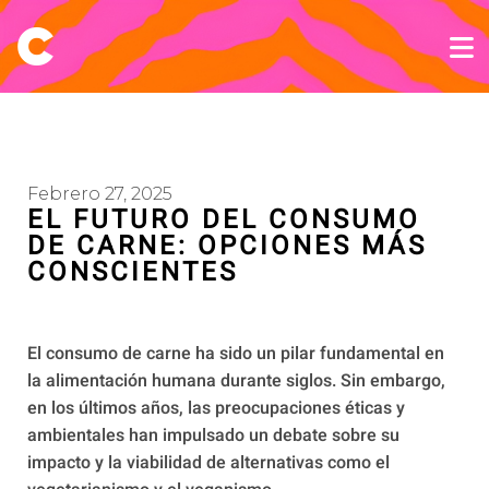
Febrero 27, 2025
EL FUTURO DEL CONSUMO
DE CARNE: OPCIONES MÁS
CONSCIENTES
El consumo de carne ha sido un pilar fundamental en
la alimentación humana durante siglos. Sin embargo,
en los últimos años, las preocupaciones éticas y
ambientales han impulsado un debate sobre su
impacto y la viabilidad de alternativas como el