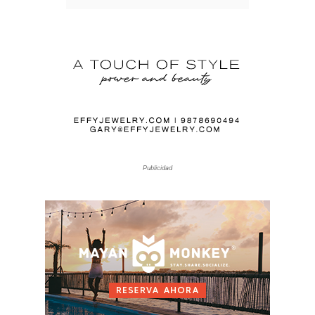
Publicidad