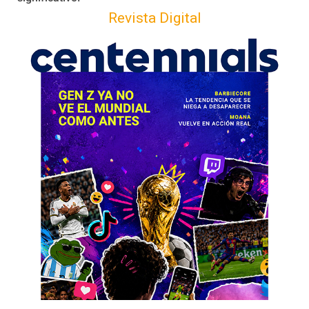
Revista Digital