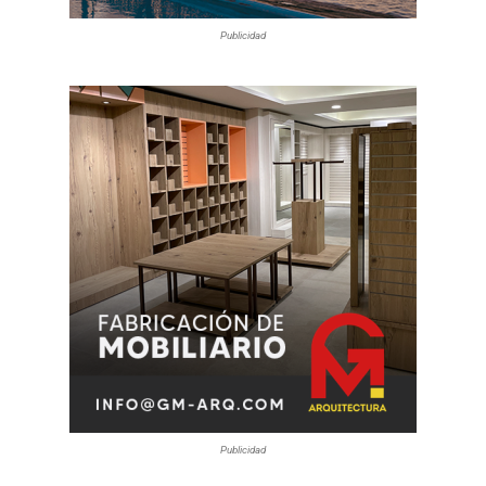
Publicidad
Publicidad