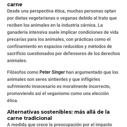
carne
Desde una perspectiva ética, muchas personas optan
por dietas vegetarianas o veganas debido al trato que
reciben los animales en la industria cárnica. La
ganadería intensiva suele implicar condiciones de vida
precarias para los animales, con prácticas como el
confinamiento en espacios reducidos y métodos de
sacrificio cuestionados por defensores de los derechos
animales.
Filósofos como
Peter Singer
han argumentado que los
animales son seres sintientes y que infligirles
sufrimiento innecesario es moralmente incorrecto,
promoviendo así el veganismo como una elección
ética.
Alternativas sostenibles: más allá de la
carne tradicional
A medida que crece la preocupación por el impacto