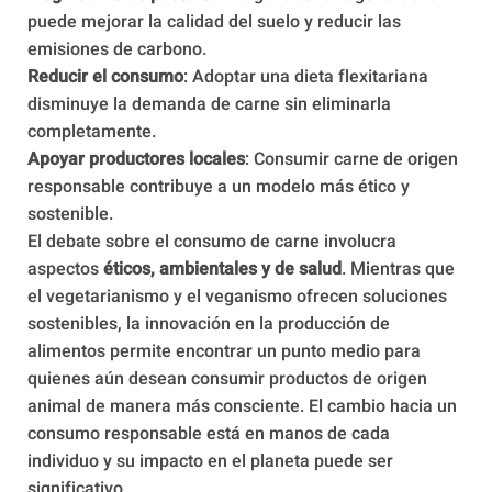
puede mejorar la calidad del suelo y reducir las
emisiones de carbono.
Reducir el consumo
: Adoptar una dieta flexitariana
disminuye la demanda de carne sin eliminarla
completamente.
Apoyar productores locales
: Consumir carne de origen
responsable contribuye a un modelo más ético y
sostenible.
El debate sobre el consumo de carne involucra
aspectos
éticos, ambientales y de salud
. Mientras que
el vegetarianismo y el veganismo ofrecen soluciones
sostenibles, la innovación en la producción de
alimentos permite encontrar un punto medio para
quienes aún desean consumir productos de origen
animal de manera más consciente. El cambio hacia un
consumo responsable está en manos de cada
individuo y su impacto en el planeta puede ser
significativo.