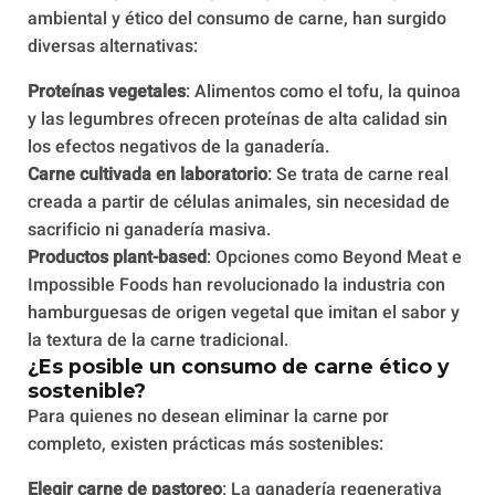
ambiental y ético del consumo de carne, han surgido
diversas alternativas:
Proteínas vegetales
: Alimentos como el tofu, la quinoa
y las legumbres ofrecen proteínas de alta calidad sin
los efectos negativos de la ganadería.
Carne cultivada en laboratorio
: Se trata de carne real
creada a partir de células animales, sin necesidad de
sacrificio ni ganadería masiva.
Productos plant-based
: Opciones como Beyond Meat e
Impossible Foods han revolucionado la industria con
hamburguesas de origen vegetal que imitan el sabor y
la textura de la carne tradicional.
¿Es posible un consumo de carne ético y
sostenible?
Para quienes no desean eliminar la carne por
completo, existen prácticas más sostenibles:
Elegir carne de pastoreo
: La ganadería regenerativa