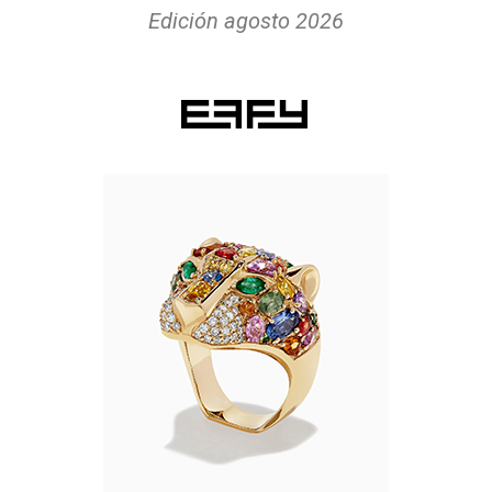
Edición agosto 2026