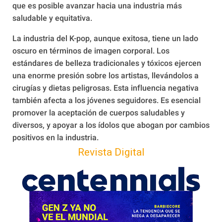
que es posible avanzar hacia una industria más
saludable y equitativa.
La industria del K-pop, aunque exitosa, tiene un lado
oscuro en términos de imagen corporal. Los
estándares de belleza tradicionales y tóxicos ejercen
una enorme presión sobre los artistas, llevándolos a
cirugías y dietas peligrosas. Esta influencia negativa
también afecta a los jóvenes seguidores. Es esencial
promover la aceptación de cuerpos saludables y
diversos, y apoyar a los ídolos que abogan por cambios
positivos en la industria.
Revista Digital