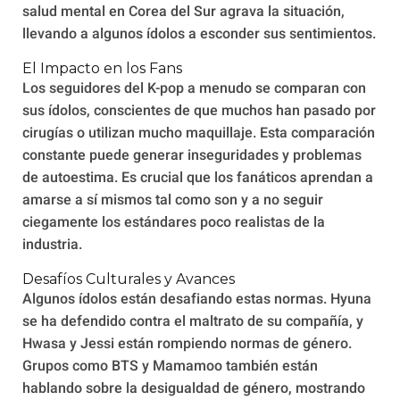
salud mental en Corea del Sur agrava la situación,
llevando a algunos ídolos a esconder sus sentimientos.
El Impacto en los Fans
Los seguidores del K-pop a menudo se comparan con
sus ídolos, conscientes de que muchos han pasado por
cirugías o utilizan mucho maquillaje. Esta comparación
constante puede generar inseguridades y problemas
de autoestima. Es crucial que los fanáticos aprendan a
amarse a sí mismos tal como son y a no seguir
ciegamente los estándares poco realistas de la
industria.
Desafíos Culturales y Avances
Algunos ídolos están desafiando estas normas. Hyuna
se ha defendido contra el maltrato de su compañía, y
Hwasa y Jessi están rompiendo normas de género.
Grupos como BTS y Mamamoo también están
hablando sobre la desigualdad de género, mostrando