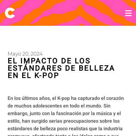
Mayo 20, 2024
EL IMPACTO DE LOS
ESTÁNDARES DE BELLEZA
EN EL K-POP
En los últimos años, el K-pop ha capturado el corazón
de muchos adolescentes en todo el mundo. Sin
embargo, junto con la fascinación por la música y el
estilo, han surgido serias preocupaciones sobre los
estándares de belleza poco realistas que la industria