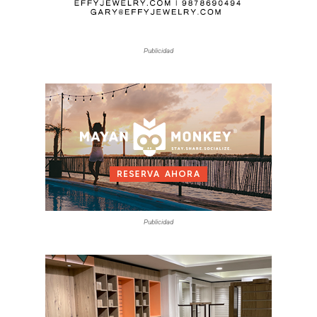
Publicidad
Publicidad