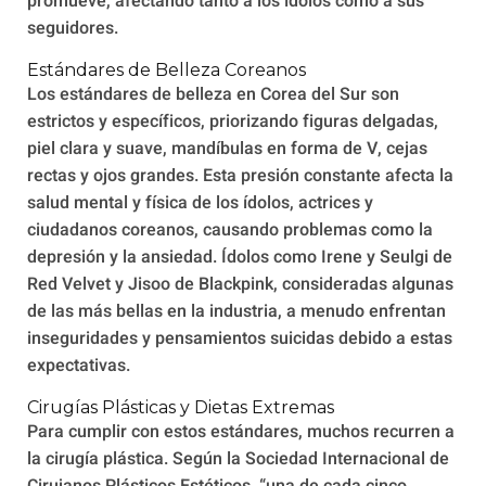
promueve, afectando tanto a los ídolos como a sus
seguidores.
Estándares de Belleza Coreanos
Los estándares de belleza en Corea del Sur son
estrictos y específicos, priorizando figuras delgadas,
piel clara y suave, mandíbulas en forma de V, cejas
rectas y ojos grandes. Esta presión constante afecta la
salud mental y física de los ídolos, actrices y
ciudadanos coreanos, causando problemas como la
depresión y la ansiedad. Ídolos como Irene y Seulgi de
Red Velvet y Jisoo de Blackpink, consideradas algunas
de las más bellas en la industria, a menudo enfrentan
inseguridades y pensamientos suicidas debido a estas
expectativas.
Cirugías Plásticas y Dietas Extremas
Para cumplir con estos estándares, muchos recurren a
la cirugía plástica. Según la Sociedad Internacional de