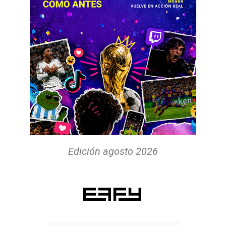
Edición agosto 2026