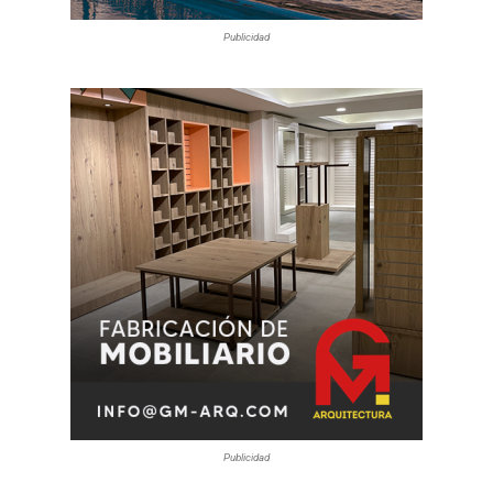
Publicidad
Publicidad