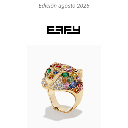
Edición agosto 2026