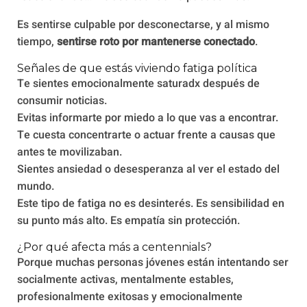
Es sentirse culpable por desconectarse, y al mismo
tiempo,
sentirse roto por mantenerse conectado
.
Señales de que estás viviendo fatiga política
Te sientes emocionalmente saturadx después de
consumir noticias.
Evitas informarte por miedo a lo que vas a encontrar.
Te cuesta concentrarte o actuar frente a causas que
antes te movilizaban.
Sientes ansiedad o desesperanza al ver el estado del
mundo.
Este tipo de fatiga no es desinterés. Es sensibilidad en
su punto más alto. Es empatía sin protección.
¿Por qué afecta más a centennials?
Porque muchas personas jóvenes están intentando ser
socialmente activas, mentalmente estables,
profesionalmente exitosas y emocionalmente