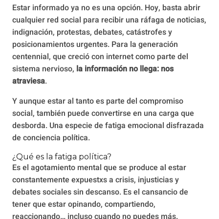
Estar informado ya no es una opción. Hoy, basta abrir
cualquier red social para recibir una ráfaga de noticias,
indignación, protestas, debates, catástrofes y
posicionamientos urgentes. Para la generación
centennial, que creció con internet como parte del
sistema nervioso,
la información no llega: nos
atraviesa
.
Y aunque estar al tanto es parte del compromiso
social, también puede convertirse en una carga que
desborda. Una especie de fatiga emocional disfrazada
de conciencia política.
¿Qué es la fatiga política?
Es el agotamiento mental que se produce al estar
constantemente expuestxs a crisis, injusticias y
debates sociales sin descanso. Es el cansancio de
tener que estar opinando, compartiendo,
reaccionando… incluso cuando no puedes más.