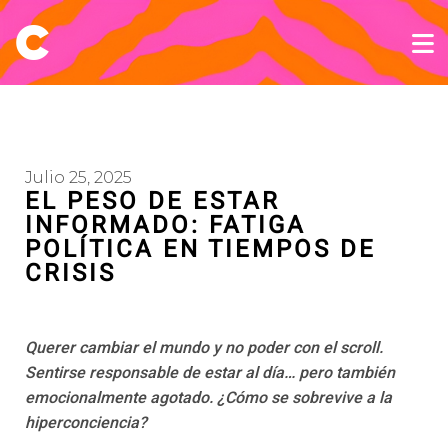
Julio 25, 2025
EL PESO DE ESTAR
INFORMADO: FATIGA
POLÍTICA EN TIEMPOS DE
CRISIS
Querer cambiar el mundo y no poder con el scroll.
Sentirse responsable de estar al día… pero también
emocionalmente agotado. ¿Cómo se sobrevive a la
hiperconciencia?