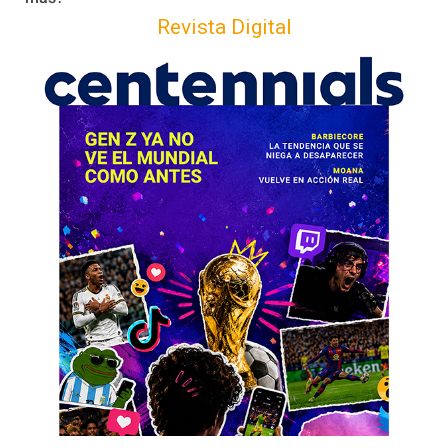
Revista Digital