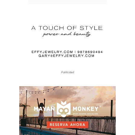
Publicidad