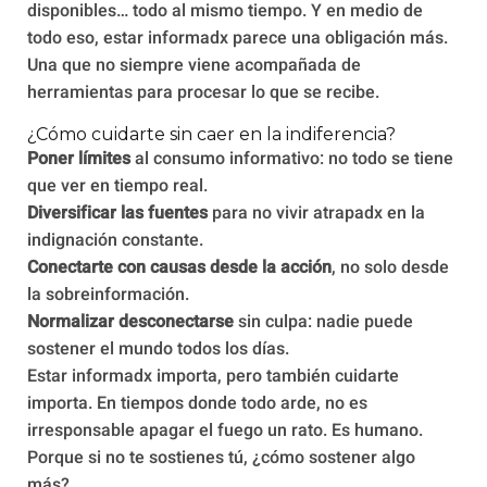
disponibles… todo al mismo tiempo. Y en medio de
todo eso, estar informadx parece una obligación más.
Una que no siempre viene acompañada de
herramientas para procesar lo que se recibe.
¿Cómo cuidarte sin caer en la indiferencia?
Poner límites
al consumo informativo: no todo se tiene
que ver en tiempo real.
Diversificar las fuentes
para no vivir atrapadx en la
indignación constante.
Conectarte con causas desde la acción
, no solo desde
la sobreinformación.
Normalizar desconectarse
sin culpa: nadie puede
sostener el mundo todos los días.
Estar informadx importa, pero también cuidarte
importa. En tiempos donde todo arde, no es
irresponsable apagar el fuego un rato. Es humano.
Porque si no te sostienes tú, ¿cómo sostener algo
más?