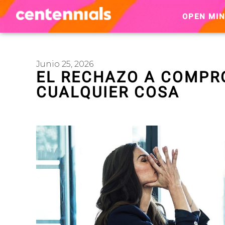
OPEN MI
Junio 25, 2026
EL RECHAZO A COMPR
CUALQUIER COSA