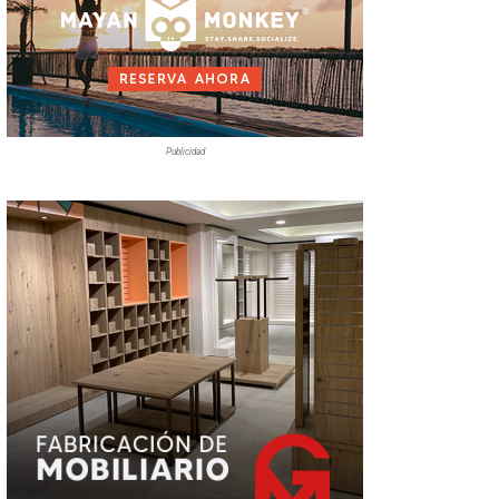
Publicidad