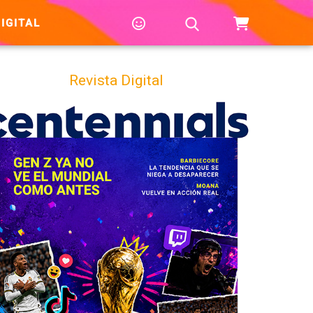
IGITAL
Revista Digital