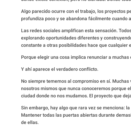
Algo parecido ocurre con el trabajo, los proyectos 
profundiza poco y se abandona fácilmente cuando a
Las redes sociales amplifican esta sensación. Todo
explorando oportunidades diferentes y construyendo
constante a otras posibilidades hace que cualquier 
Porque elegir una cosa implica renunciar a muchas 
Y ahí aparece el verdadero conflicto.
No siempre tememos al compromiso en sí. Muchas v
nosotros mismos que nunca conoceremos porque ele
ciudad donde no nos mudamos. El proyecto que dej
Sin embargo, hay algo que rara vez se menciona: la
Mantener todas las puertas abiertas durante dema
de ellas.