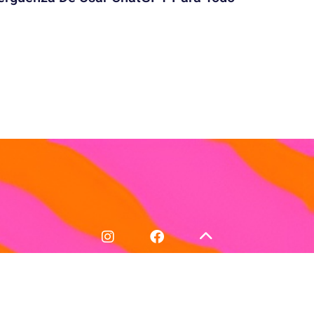
Política de Devoluciones