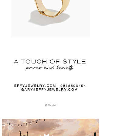
Publicidad