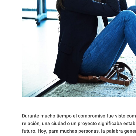
Durante mucho tiempo el compromiso fue visto com
relación, una ciudad o un proyecto significaba estabi
futuro. Hoy, para muchas personas, la palabra genera