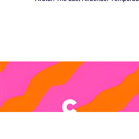
Términos y Condiciones