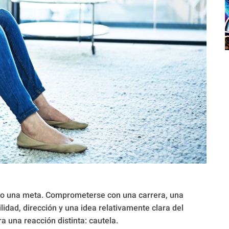
o una meta. Comprometerse con una carrera, una
lidad, dirección y una idea relativamente clara del
 una reacción distinta: cautela.