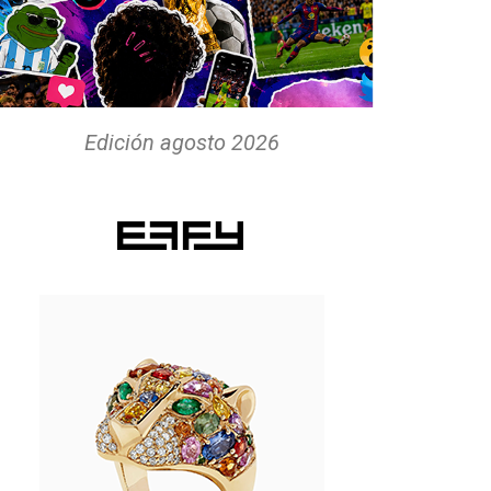
Edición agosto 2026