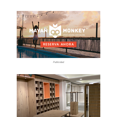
Publicidad