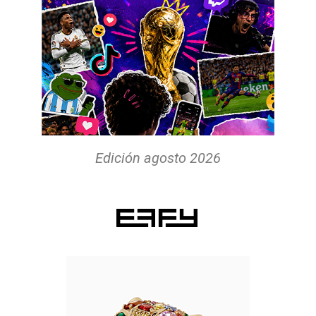
Edición agosto 2026