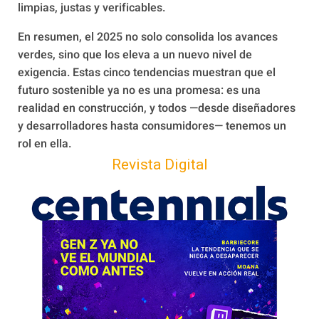
limpias, justas y verificables.
En resumen, el 2025 no solo consolida los avances
verdes, sino que los eleva a un nuevo nivel de
exigencia. Estas cinco tendencias muestran que el
futuro sostenible ya no es una promesa: es una
realidad en construcción, y todos —desde diseñadores
y desarrolladores hasta consumidores— tenemos un
rol en ella.
Revista Digital