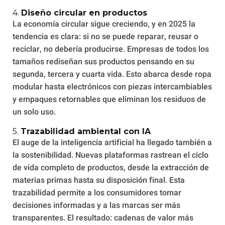
4.
Diseño circular en productos
La economía circular sigue creciendo, y en 2025 la
tendencia es clara: si no se puede reparar, reusar o
reciclar, no debería producirse. Empresas de todos los
tamaños rediseñan sus productos pensando en su
segunda, tercera y cuarta vida. Esto abarca desde ropa
modular hasta electrónicos con piezas intercambiables
y empaques retornables que eliminan los residuos de
un solo uso.
5.
Trazabilidad ambiental con IA
El auge de la inteligencia artificial ha llegado también a
la sostenibilidad. Nuevas plataformas rastrean el ciclo
de vida completo de productos, desde la extracción de
materias primas hasta su disposición final. Esta
trazabilidad permite a los consumidores tomar
decisiones informadas y a las marcas ser más
transparentes. El resultado: cadenas de valor más