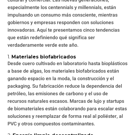
cultural y comercial. Las nuevas generaciones,
especialmente los centennials y millennials, están
impulsando un consumo más consciente, mientras
gobiernos y empresas responden con soluciones
innovadoras. Aquí te presentamos cinco tendencias
que están redefiniendo qué significa ser
verdaderamente verde este año.
1.
Materiales biofabricados
Desde cuero cultivado en laboratorio hasta bioplásticos
a base de algas, los materiales biofabricados están
ganando espacio en la moda, la construcción y el
packaging. Su fabricación reduce la dependencia del
petróleo, las emisiones de carbono y el uso de
recursos naturales escasos. Marcas de lujo y startups
de biomateriales están colaborando para escalar estas
soluciones y reemplazar de forma real al poliéster, al
PVC y otros compuestos contaminantes.