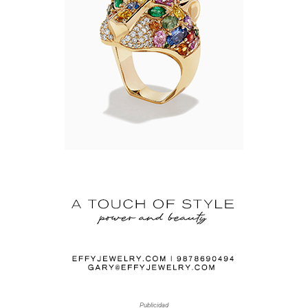
Publicidad