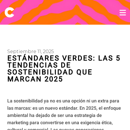
Septiembre 11, 2025
ESTÁNDARES VERDES: LAS 5
TENDENCIAS DE
SOSTENIBILIDAD QUE
MARCAN 2025
La sostenibilidad ya no es una opción ni un extra para
las marcas: es un nuevo estándar. En 2025, el enfoque
ambiental ha dejado de ser una estrategia de
marketing para convertirse en una exigencia ética,