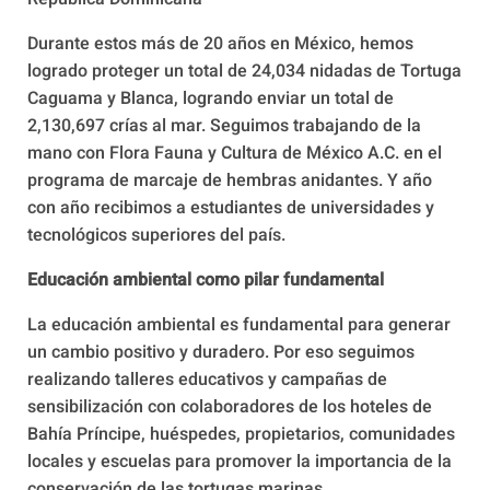
Durante estos más de 20 años en México, hemos
logrado proteger un total de 24,034 nidadas de Tortuga
Caguama y Blanca, logrando enviar un total de
2,130,697 crías al mar. Seguimos trabajando de la
mano con Flora Fauna y Cultura de México A.C. en el
programa de marcaje de hembras anidantes. Y año
con año recibimos a estudiantes de universidades y
tecnológicos superiores del país.
Educación ambiental como pilar fundamental
La educación ambiental es fundamental para generar
un cambio positivo y duradero. Por eso seguimos
realizando talleres educativos y campañas de
sensibilización con colaboradores de los hoteles de
Bahía Príncipe, huéspedes, propietarios, comunidades
locales y escuelas para promover la importancia de la
conservación de las tortugas marinas.