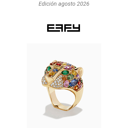
Edición agosto 2026