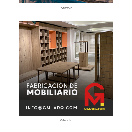
Publicidad
Publicidad