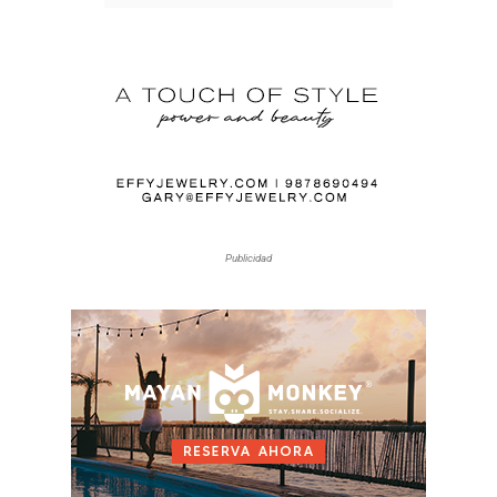
Publicidad