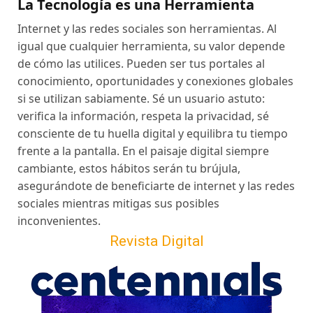
La Tecnología es una Herramienta
Internet y las redes sociales son herramientas. Al
igual que cualquier herramienta, su valor depende
de cómo las utilices. Pueden ser tus portales al
conocimiento, oportunidades y conexiones globales
si se utilizan sabiamente. Sé un usuario astuto:
verifica la información, respeta la privacidad, sé
consciente de tu huella digital y equilibra tu tiempo
frente a la pantalla. En el paisaje digital siempre
cambiante, estos hábitos serán tu brújula,
asegurándote de beneficiarte de internet y las redes
sociales mientras mitigas sus posibles
inconvenientes.
Revista Digital