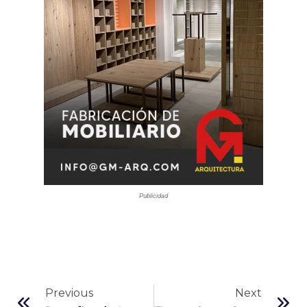
Publicidad
Previous
Next