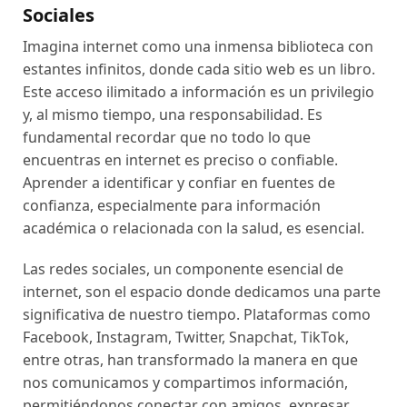
Sociales
Imagina internet como una inmensa biblioteca con
estantes infinitos, donde cada sitio web es un libro.
Este acceso ilimitado a información es un privilegio
y, al mismo tiempo, una responsabilidad. Es
fundamental recordar que no todo lo que
encuentras en internet es preciso o confiable.
Aprender a identificar y confiar en fuentes de
confianza, especialmente para información
académica o relacionada con la salud, es esencial.
Las redes sociales, un componente esencial de
internet, son el espacio donde dedicamos una parte
significativa de nuestro tiempo. Plataformas como
Facebook, Instagram, Twitter, Snapchat, TikTok,
entre otras, han transformado la manera en que
nos comunicamos y compartimos información,
permitiéndonos conectar con amigos, expresar