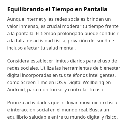
Equilibrando el Tiempo en Pantalla
Aunque internet y las redes sociales brindan un
valor inmenso, es crucial moderar tu tiempo frente
a la pantalla. El tiempo prolongado puede conducir
a la falta de actividad física, privación del sueño e
incluso afectar tu salud mental.
Considera establecer límites diarios para el uso de
redes sociales. Utiliza las herramientas de bienestar
digital incorporadas en tus teléfonos inteligentes,
como Screen Time en iOS y Digital Wellbeing en
Android, para monitorear y controlar tu uso.
Prioriza actividades que incluyan movimiento físico
e interacción social en el mundo real. Busca un
equilibrio saludable entre tu mundo digital y físico.