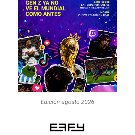
Edición agosto 2026