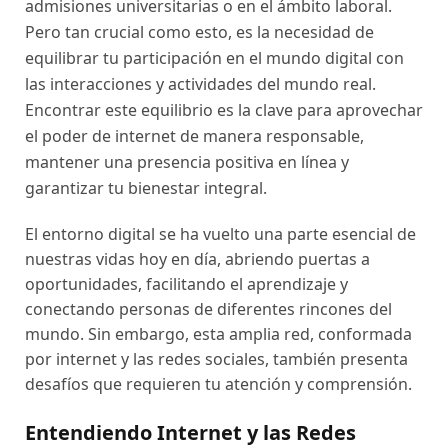
admisiones universitarias o en el ámbito laboral.
Pero tan crucial como esto, es la necesidad de
equilibrar tu participación en el mundo digital con
las interacciones y actividades del mundo real.
Encontrar este equilibrio es la clave para aprovechar
el poder de internet de manera responsable,
mantener una presencia positiva en línea y
garantizar tu bienestar integral.
El entorno digital se ha vuelto una parte esencial de
nuestras vidas hoy en día, abriendo puertas a
oportunidades, facilitando el aprendizaje y
conectando personas de diferentes rincones del
mundo. Sin embargo, esta amplia red, conformada
por internet y las redes sociales, también presenta
desafíos que requieren tu atención y comprensión.
Entendiendo Internet y las Redes