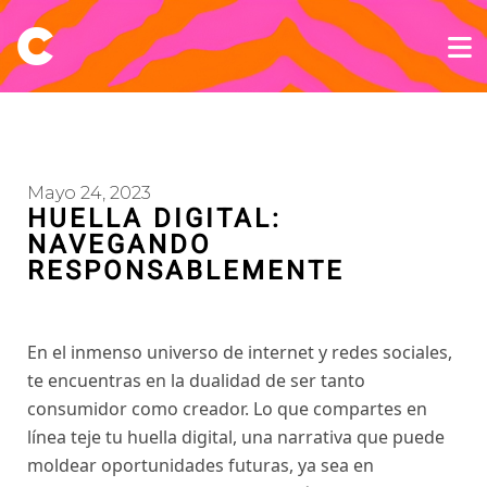
Mayo 24, 2023
HUELLA DIGITAL:
NAVEGANDO
RESPONSABLEMENTE
En el inmenso universo de internet y redes sociales,
te encuentras en la dualidad de ser tanto
consumidor como creador. Lo que compartes en
línea teje tu huella digital, una narrativa que puede
moldear oportunidades futuras, ya sea en