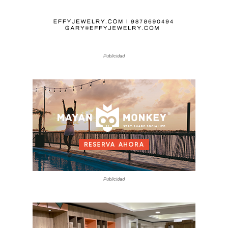
Publicidad
Publicidad