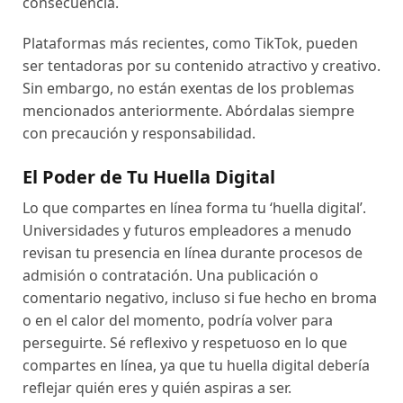
consecuencia.
Plataformas más recientes, como TikTok, pueden
ser tentadoras por su contenido atractivo y creativo.
Sin embargo, no están exentas de los problemas
mencionados anteriormente. Abórdalas siempre
con precaución y responsabilidad.
El Poder de Tu Huella Digital
Lo que compartes en línea forma tu ‘huella digital’.
Universidades y futuros empleadores a menudo
revisan tu presencia en línea durante procesos de
admisión o contratación. Una publicación o
comentario negativo, incluso si fue hecho en broma
o en el calor del momento, podría volver para
perseguirte. Sé reflexivo y respetuoso en lo que
compartes en línea, ya que tu huella digital debería
reflejar quién eres y quién aspiras a ser.