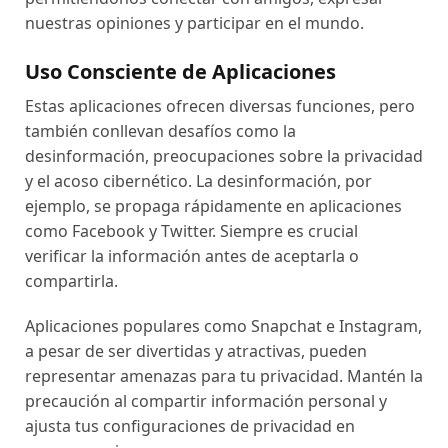
nuestras opiniones y participar en el mundo.
Uso Consciente de Aplicaciones
Estas aplicaciones ofrecen diversas funciones, pero
también conllevan desafíos como la
desinformación, preocupaciones sobre la privacidad
y el acoso cibernético. La desinformación, por
ejemplo, se propaga rápidamente en aplicaciones
como Facebook y Twitter. Siempre es crucial
verificar la información antes de aceptarla o
compartirla.
Aplicaciones populares como Snapchat e Instagram,
a pesar de ser divertidas y atractivas, pueden
representar amenazas para tu privacidad. Mantén la
precaución al compartir información personal y
ajusta tus configuraciones de privacidad en