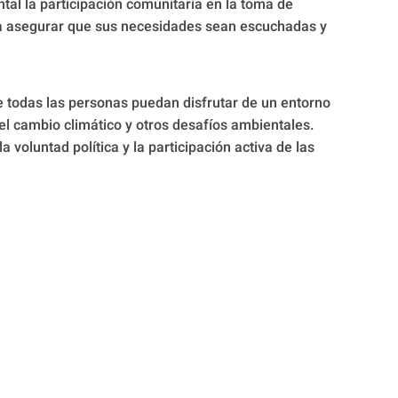
l la participación comunitaria en la toma de
a asegurar que sus necesidades sean escuchadas y
ue todas las personas puedan disfrutar de un entorno
l cambio climático y otros desafíos ambientales.
 voluntad política y la participación activa de las