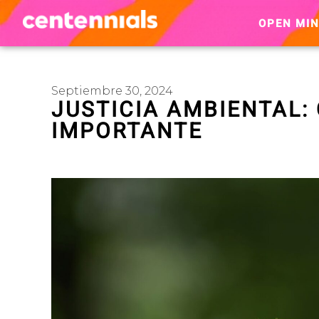
OPEN MI
Septiembre 30, 2024
JUSTICIA AMBIENTAL: 
IMPORTANTE