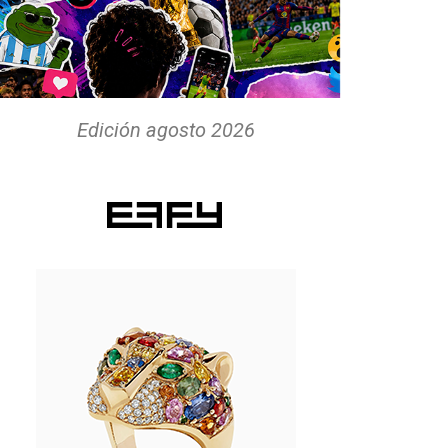
Edición agosto 2026