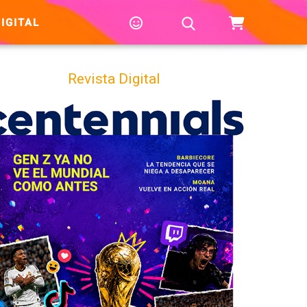
IGITAL
Revista Digital