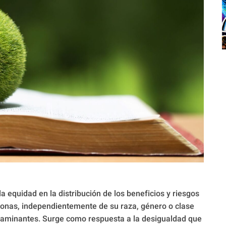
a equidad en la distribución de los beneficios y riesgos
rsonas, independientemente de su raza, género o clase
contaminantes. Surge como respuesta a la desigualdad que