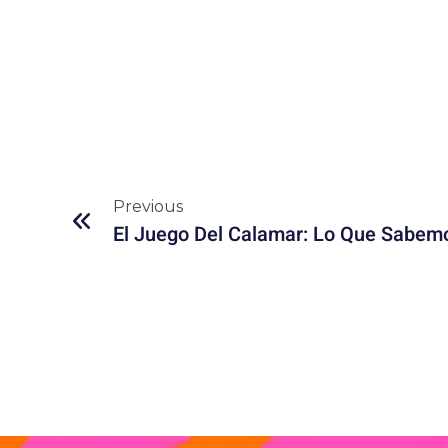
Previous