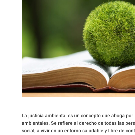
La justicia ambiental es un concepto que aboga por l
ambientales. Se refiere al derecho de todas las pe
social, a vivir en un entorno saludable y libre de 