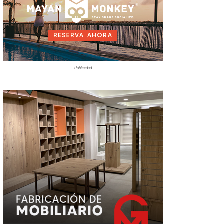
Publicidad