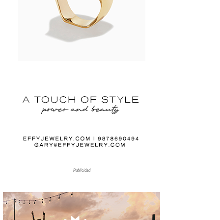
Publicidad