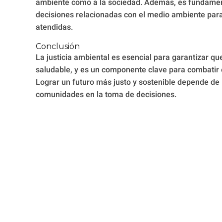
ambiente como a la sociedad. Además, es fundamenta
decisiones relacionadas con el medio ambiente par
atendidas.
Conclusión
La justicia ambiental es esencial para garantizar q
saludable, y es un componente clave para combatir e
Lograr un futuro más justo y sostenible depende de la
comunidades en la toma de decisiones.