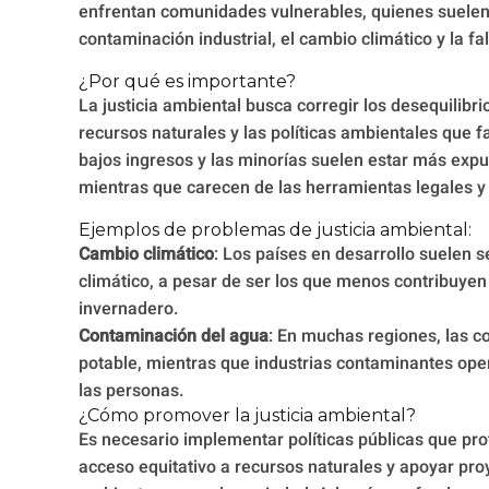
enfrentan comunidades vulnerables, quienes suelen
contaminación industrial, el cambio climático y la fa
¿Por qué es importante?
La justicia ambiental busca corregir los desequilibr
recursos naturales y las políticas ambientales que 
bajos ingresos y las minorías suelen estar más expu
mientras que carecen de las herramientas legales y 
Ejemplos de problemas de justicia ambiental:
Cambio climático
: Los países en desarrollo suelen 
climático, a pesar de ser los que menos contribuyen
invernadero.
Contaminación del agua
: En muchas regiones, las 
potable, mientras que industrias contaminantes oper
las personas.
¿Cómo promover la justicia ambiental?
Es necesario implementar políticas públicas que pro
acceso equitativo a recursos naturales y apoyar pro