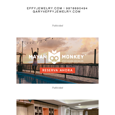
Publicidad
Publicidad