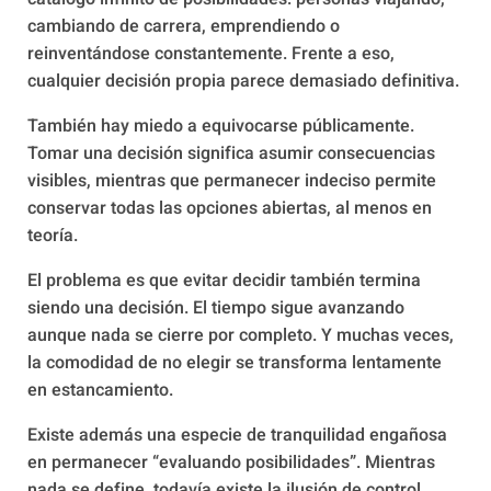
cambiando de carrera, emprendiendo o
reinventándose constantemente. Frente a eso,
cualquier decisión propia parece demasiado definitiva.
También hay miedo a equivocarse públicamente.
Tomar una decisión significa asumir consecuencias
visibles, mientras que permanecer indeciso permite
conservar todas las opciones abiertas, al menos en
teoría.
El problema es que evitar decidir también termina
siendo una decisión. El tiempo sigue avanzando
aunque nada se cierre por completo. Y muchas veces,
la comodidad de no elegir se transforma lentamente
en estancamiento.
Existe además una especie de tranquilidad engañosa
en permanecer “evaluando posibilidades”. Mientras
nada se define, todavía existe la ilusión de control