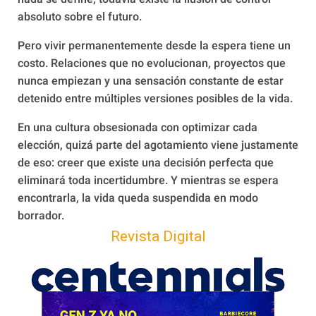
absoluto sobre el futuro.
Pero vivir permanentemente desde la espera tiene un
costo. Relaciones que no evolucionan, proyectos que
nunca empiezan y una sensación constante de estar
detenido entre múltiples versiones posibles de la vida.
En una cultura obsesionada con optimizar cada
elección, quizá parte del agotamiento viene justamente
de eso: creer que existe una decisión perfecta que
eliminará toda incertidumbre. Y mientras se espera
encontrarla, la vida queda suspendida en modo
borrador.
Revista Digital