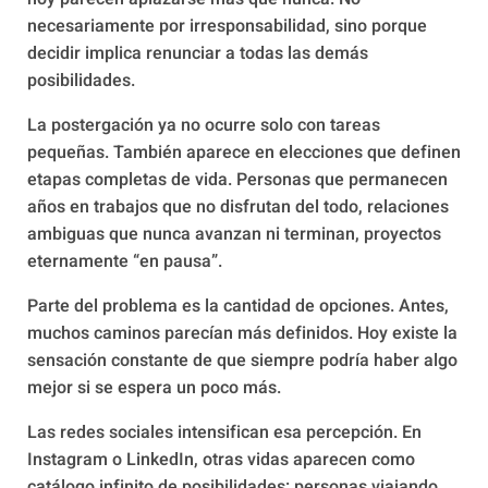
necesariamente por irresponsabilidad, sino porque
decidir implica renunciar a todas las demás
posibilidades.
La postergación ya no ocurre solo con tareas
pequeñas. También aparece en elecciones que definen
etapas completas de vida. Personas que permanecen
años en trabajos que no disfrutan del todo, relaciones
ambiguas que nunca avanzan ni terminan, proyectos
eternamente “en pausa”.
Parte del problema es la cantidad de opciones. Antes,
muchos caminos parecían más definidos. Hoy existe la
sensación constante de que siempre podría haber algo
mejor si se espera un poco más.
Las redes sociales intensifican esa percepción. En
Instagram o LinkedIn, otras vidas aparecen como
catálogo infinito de posibilidades: personas viajando,