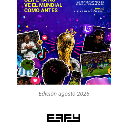
Edición agosto 2026