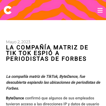
Mayo 2, 2023
LA COMPAÑÍA MATRIZ DE
TIK TOK ESPIÓ A
PERIODISTAS DE FORBES
La compañía matriz de TikTok, ByteDance, fue
descubierta espiando las ubicaciones de periodistas de
Forbes.
ByteDance
confirmó que algunos de sus empleados
tuvieron acceso a las direcciones IP y datos de usuario