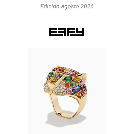
Edición agosto 2026