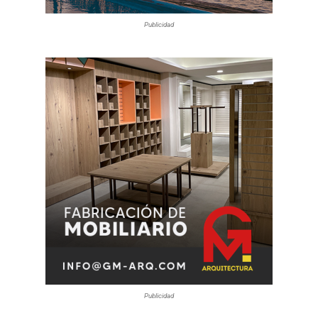
Publicidad
Publicidad