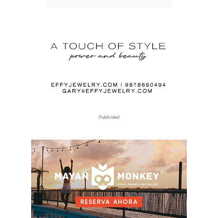
Publicidad