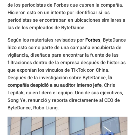
de los periodistas de Forbes que cubren la compañía.
Hicieron esto en un intento por identificar si los
periodistas se encontraban en ubicaciones similares a
las de los empleados de ByteDance.
Según los materiales revisados por
Forbes
, ByteDance
hizo esto como parte de una campaña encubierta de
vigilancia, diseñada para encontrar la fuente de las
filtraciones dentro de la empresa después de historias
que exponían los vínculos de TikTok con China.
Después de la investigación sobre ByteDance,
la
compañía despidió a su auditor interno jefe
, Chris
Lepitak, quien lideró el equipo. Uno de sus ejecutivos,
Song Ye, renunció y reporta directamente al CEO de
ByteDance, Rubo Liang.