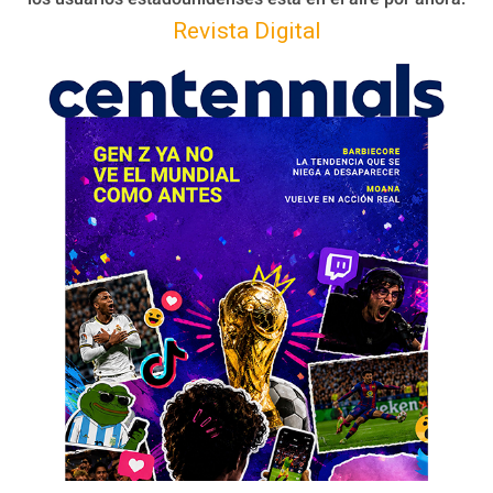
Revista Digital