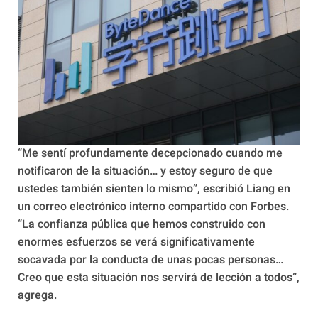
“Me sentí profundamente decepcionado cuando me
notificaron de la situación… y estoy seguro de que
ustedes también sienten lo mismo”, escribió Liang en
un correo electrónico interno compartido con Forbes.
“La confianza pública que hemos construido con
enormes esfuerzos se verá significativamente
socavada por la conducta de unas pocas personas…
Creo que esta situación nos servirá de lección a todos”,
agrega.