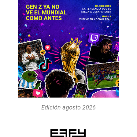
Edición agosto 2026