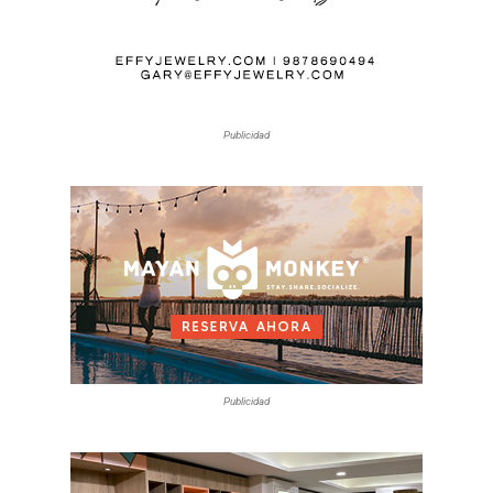
Publicidad
Publicidad