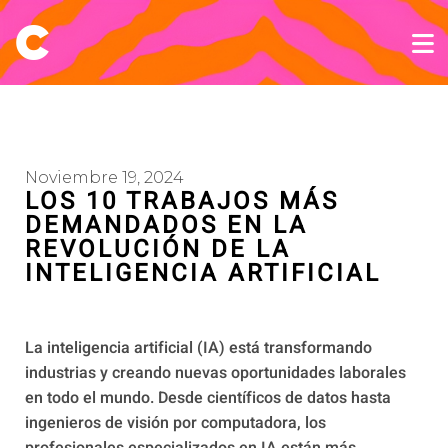
Noviembre 19, 2024
LOS 10 TRABAJOS MÁS
DEMANDADOS EN LA
REVOLUCIÓN DE LA
INTELIGENCIA ARTIFICIAL
La inteligencia artificial (IA) está transformando
industrias y creando nuevas oportunidades laborales
en todo el mundo. Desde científicos de datos hasta
ingenieros de visión por computadora, los