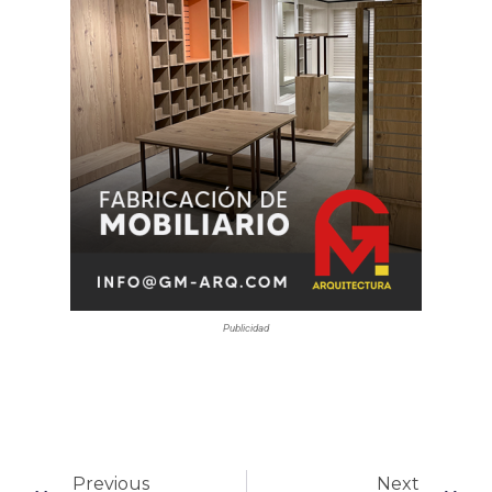
Publicidad
Previous
Next