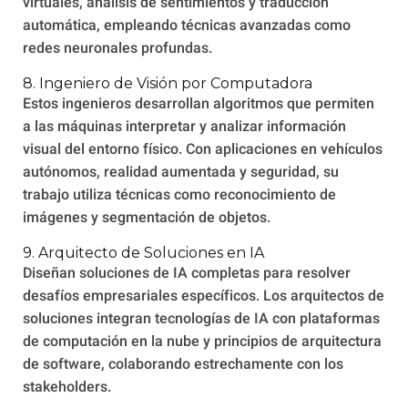
virtuales, análisis de sentimientos y traducción
automática, empleando técnicas avanzadas como
redes neuronales profundas.
8. Ingeniero de Visión por Computadora
Estos ingenieros desarrollan algoritmos que permiten
a las máquinas interpretar y analizar información
visual del entorno físico. Con aplicaciones en vehículos
autónomos, realidad aumentada y seguridad, su
trabajo utiliza técnicas como reconocimiento de
imágenes y segmentación de objetos.
9. Arquitecto de Soluciones en IA
Diseñan soluciones de IA completas para resolver
desafíos empresariales específicos. Los arquitectos de
soluciones integran tecnologías de IA con plataformas
de computación en la nube y principios de arquitectura
de software, colaborando estrechamente con los
stakeholders.