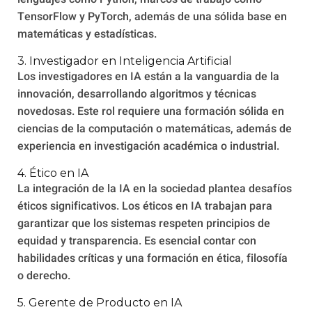
TensorFlow y PyTorch, además de una sólida base en
matemáticas y estadísticas.
3. Investigador en Inteligencia Artificial
Los investigadores en IA están a la vanguardia de la
innovación, desarrollando algoritmos y técnicas
novedosas. Este rol requiere una formación sólida en
ciencias de la computación o matemáticas, además de
experiencia en investigación académica o industrial.
4. Ético en IA
La integración de la IA en la sociedad plantea desafíos
éticos significativos. Los éticos en IA trabajan para
garantizar que los sistemas respeten principios de
equidad y transparencia. Es esencial contar con
habilidades críticas y una formación en ética, filosofía
o derecho.
5. Gerente de Producto en IA