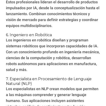
Estos profesionales lideran el desarrollo de productos
impulsados por IA, desde la conceptualización hasta el
lanzamiento. Combinan conocimientos técnicos y
visión de mercado para definir estrategias y coordinar
equipos multidisciplinarios.
6. Ingeniero en Robótica
Los ingenieros en robótica diseñan y programan
sistemas robóticos que incorporan capacidades de IA.
Con un conocimiento profundo en ingeniería mecánica,
ciencias de la computación y robótica, desarrollan
robots autónomos para aplicaciones en manufactura,
salud y más.
7. Especialista en Procesamiento de Lenguaje
Natural (NLP)
Los especialistas en NLP crean modelos que permiten
a las máquinas comprender y generar lenguaje
humano. Sus aplicaciones incluyen asistentes