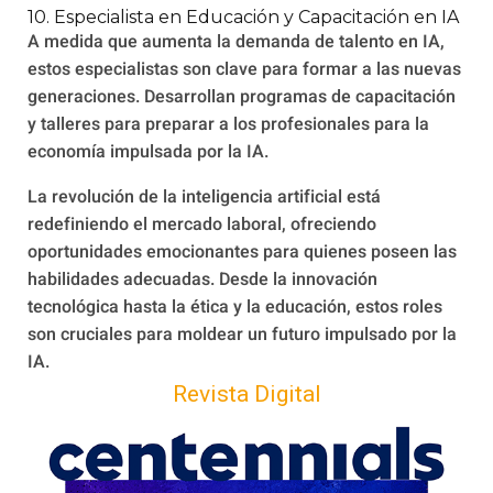
10. Especialista en Educación y Capacitación en IA
A medida que aumenta la demanda de talento en IA,
estos especialistas son clave para formar a las nuevas
generaciones. Desarrollan programas de capacitación
y talleres para preparar a los profesionales para la
economía impulsada por la IA.
La revolución de la inteligencia artificial está
redefiniendo el mercado laboral, ofreciendo
oportunidades emocionantes para quienes poseen las
habilidades adecuadas. Desde la innovación
tecnológica hasta la ética y la educación, estos roles
son cruciales para moldear un futuro impulsado por la
IA.
Revista Digital