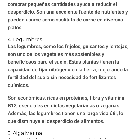
comprar pequeñas cantidades ayuda a reducir el
desperdicio. Son una excelente fuente de nutrientes y
pueden usarse como sustituto de carne en diversos
platos.
4. Legumbres
Las legumbres, como los frijoles, guisantes y lentejas,
son uno de los vegetales más sostenibles y
beneficiosos para el suelo. Estas plantas tienen la
capacidad de fijar nitrógeno en la tierra, mejorando la
fertilidad del suelo sin necesidad de fertilizantes
químicos.
Son económicas, ricas en proteínas, fibra y vitamina
B12, esenciales en dietas vegetarianas o veganas.
Además, las legumbres tienen una larga vida útil, lo
que disminuye el desperdicio de alimentos.
5. Alga Marina