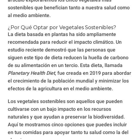
artículo exploraremos los cinco vegetales más
sostenibles que benefician tanto a nuestra salud como
al medio ambiente.
¿Por Qué Optar por Vegetales Sostenibles?
La dieta basada en plantas ha sido ampliamente
recomendada para reducir el impacto climático. Un
estudio reciente demostró que las personas que
siguen este tipo de dieta reducen la huella de carbono
de su alimentación en un tercio. Esta dieta, llamada
Planetary Health Diet
, fue creada en 2019 para abordar
el crecimiento de la población mundial y minimizar los
efectos de la agricultura en el medio ambiente.
Los vegetales sostenibles son aquellos que pueden
cultivarse con un bajo impacto en los recursos
naturales y que ayudan a preservar la biodiversidad.
Aquí te mostramos cinco opciones que puedes incluir
en tus comidas para apoyar tanto tu salud como la del