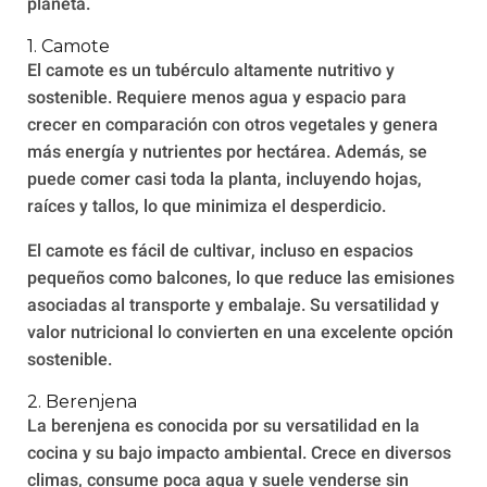
planeta.
1. Camote
El camote es un tubérculo altamente nutritivo y
sostenible. Requiere menos agua y espacio para
crecer en comparación con otros vegetales y genera
más energía y nutrientes por hectárea. Además, se
puede comer casi toda la planta, incluyendo hojas,
raíces y tallos, lo que minimiza el desperdicio.
El camote es fácil de cultivar, incluso en espacios
pequeños como balcones, lo que reduce las emisiones
asociadas al transporte y embalaje. Su versatilidad y
valor nutricional lo convierten en una excelente opción
sostenible.
2. Berenjena
La berenjena es conocida por su versatilidad en la
cocina y su bajo impacto ambiental. Crece en diversos
climas, consume poca agua y suele venderse sin