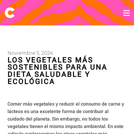
Noviembre 5, 2024
LOS VEGETALES MÁS
SOSTENIBLES PARA UNA
DIETA SALUDABLE Y
ECOLÓGICA
Comer más vegetales y reducir el consumo de carne y
lácteos es una excelente forma de contribuir al
cuidado del planeta. Sin embargo, no todos los
vegetales tienen el mismo impacto ambiental. En este