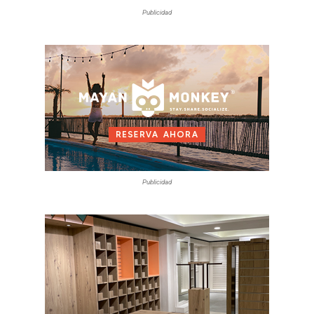
Publicidad
Publicidad