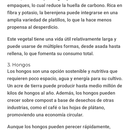
empaques, lo cual reduce la huella de carbono. Rica en
fibra y potasio, la berenjena puede integrarse en una
amplia variedad de platillos, lo que la hace menos
propensa al desperdicio.
Este vegetal tiene una vida útil relativamente larga y
puede usarse de múltiples formas, desde asada hasta
rellena, lo que fomenta su consumo total.
3. Hongos
Los hongos son una opción sostenible y nutritiva que
requieren poco espacio, agua y energía para su cultivo.
Un acre de tierra puede producir hasta medio millón de
kilos de hongos al año. Además, los hongos pueden
crecer sobre compost a base de desechos de otras
industrias, como el café o las hojas de plátano,
promoviendo una economía circular.
Aunque los hongos pueden perecer rápidamente,