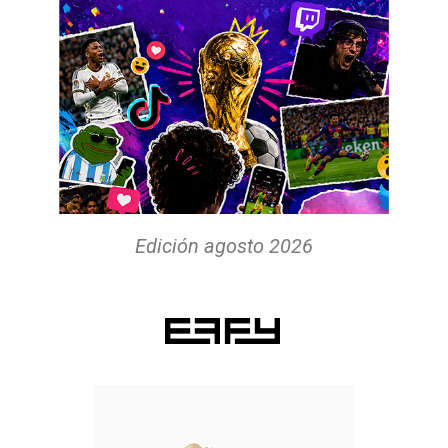
Edición agosto 2026