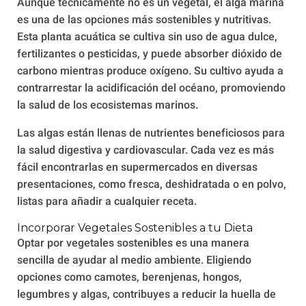
Aunque técnicamente no es un vegetal, el alga marina
es una de las opciones más sostenibles y nutritivas.
Esta planta acuática se cultiva sin uso de agua dulce,
fertilizantes o pesticidas, y puede absorber dióxido de
carbono mientras produce oxígeno. Su cultivo ayuda a
contrarrestar la acidificación del océano, promoviendo
la salud de los ecosistemas marinos.
Las algas están llenas de nutrientes beneficiosos para
la salud digestiva y cardiovascular. Cada vez es más
fácil encontrarlas en supermercados en diversas
presentaciones, como fresca, deshidratada o en polvo,
listas para añadir a cualquier receta.
Incorporar Vegetales Sostenibles a tu Dieta
Optar por vegetales sostenibles es una manera
sencilla de ayudar al medio ambiente. Eligiendo
opciones como camotes, berenjenas, hongos,
legumbres y algas, contribuyes a reducir la huella de