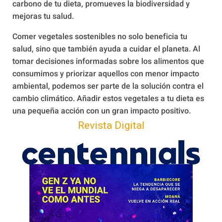
carbono de tu dieta, promueves la biodiversidad y
mejoras tu salud.
Comer vegetales sostenibles no solo beneficia tu
salud, sino que también ayuda a cuidar el planeta. Al
tomar decisiones informadas sobre los alimentos que
consumimos y priorizar aquellos con menor impacto
ambiental, podemos ser parte de la solución contra el
cambio climático. Añadir estos vegetales a tu dieta es
una pequeña acción con un gran impacto positivo.
Revista Digital