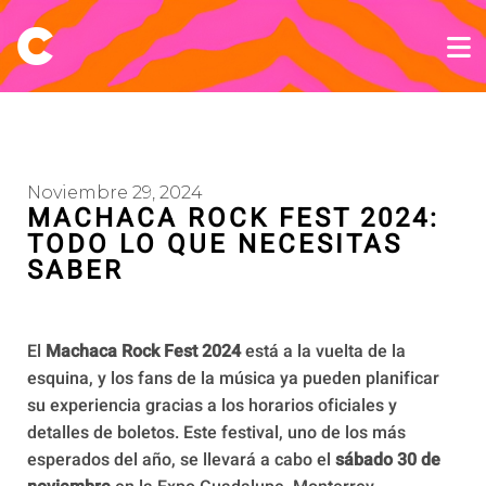
Noviembre 29, 2024
MACHACA ROCK FEST 2024:
TODO LO QUE NECESITAS
SABER
El
Machaca Rock Fest 2024
está a la vuelta de la
esquina, y los fans de la música ya pueden planificar
su experiencia gracias a los horarios oficiales y
detalles de boletos. Este festival, uno de los más
esperados del año, se llevará a cabo el
sábado 30 de