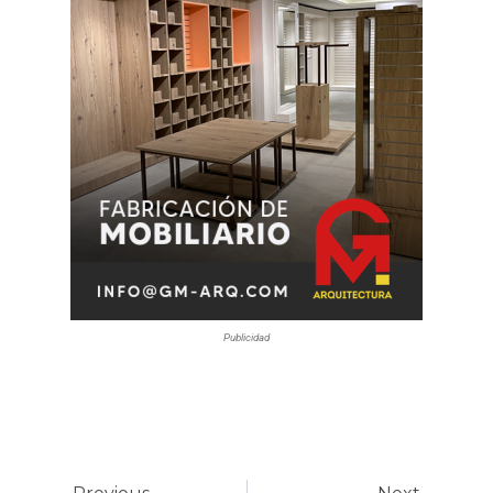
Publicidad