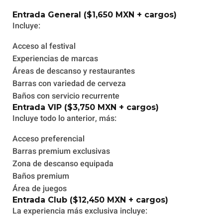
Entrada General ($1,650 MXN + cargos)
Incluye:
Acceso al festival
Experiencias de marcas
Áreas de descanso y restaurantes
Barras con variedad de cerveza
Baños con servicio recurrente
Entrada VIP ($3,750 MXN + cargos)
Incluye todo lo anterior, más:
Acceso preferencial
Barras premium exclusivas
Zona de descanso equipada
Baños premium
Área de juegos
Entrada Club ($12,450 MXN + cargos)
La experiencia más exclusiva incluye: