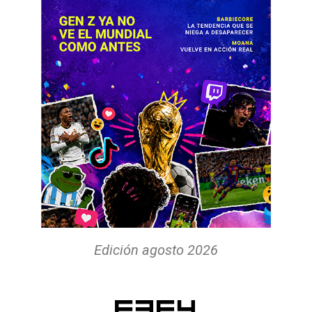
Edición agosto 2026