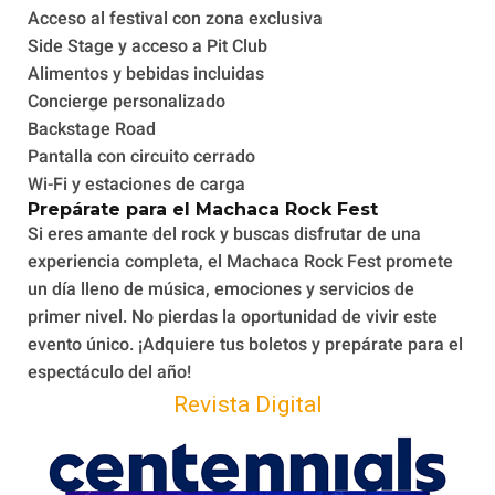
Acceso al festival con zona exclusiva
Side Stage y acceso a Pit Club
Alimentos y bebidas incluidas
Concierge personalizado
Backstage Road
Pantalla con circuito cerrado
Wi-Fi y estaciones de carga
Prepárate para el Machaca Rock Fest
Si eres amante del rock y buscas disfrutar de una
experiencia completa, el Machaca Rock Fest promete
un día lleno de música, emociones y servicios de
primer nivel. No pierdas la oportunidad de vivir este
evento único. ¡Adquiere tus boletos y prepárate para el
espectáculo del año!
Revista Digital