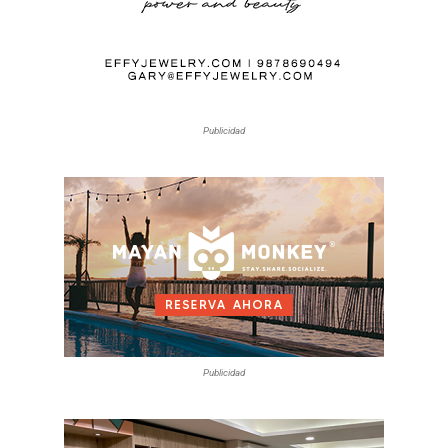
Publicidad
Publicidad