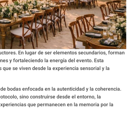
ctores. En lugar de ser elementos secundarios, forman
nes y fortaleciendo la energía del evento. Esta
que se viven desde la experiencia sensorial y la
e bodas enfocada en la autenticidad y la coherencia.
ocolo, sino construirse desde el entorno, la
experiencias que permanecen en la memoria por la