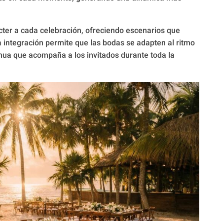
cter a cada celebración, ofreciendo escenarios que
a integración permite que las bodas se adapten al ritmo
inua que acompaña a los invitados durante toda la