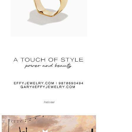
Publicidad