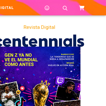
IGITAL
Revista Digital