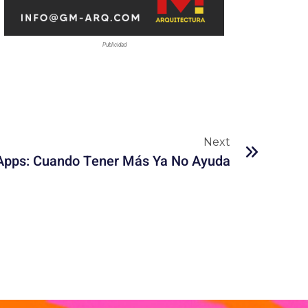
Publicidad
Next
 Apps: Cuando Tener Más Ya No Ayuda