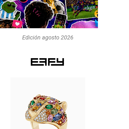
Edición agosto 2026