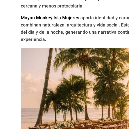
cercana y menos protocolaria.
Mayan Monkey Isla Mujeres
aporta identidad y cará
combinan naturaleza, arquitectura y vida social. Est
del día y de la noche, generando una narrativa cont
experiencia.