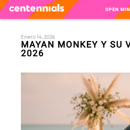
OPEN MI
Enero 14, 2026
MAYAN MONKEY Y SU V
2026