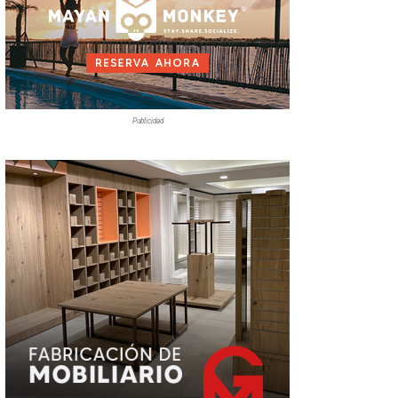
Publicidad