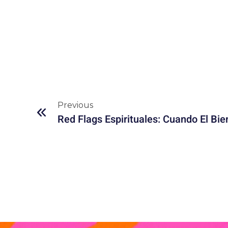
Previous