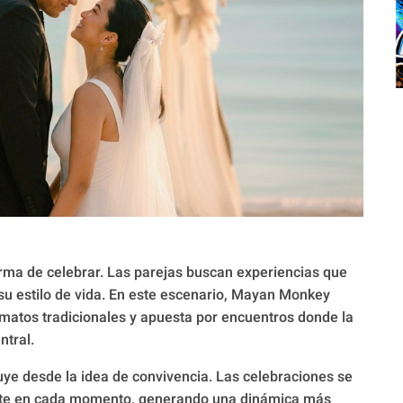
orma de celebrar. Las parejas buscan experiencias que
su estilo de vida. En este escenario, Mayan Monkey
rmatos tradicionales y apuesta por encuentros donde la
ntral.
e desde la idea de convivencia. Las celebraciones se
ente en cada momento, generando una dinámica más