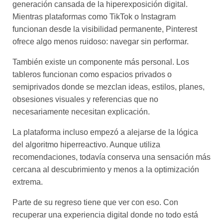
generación cansada de la hiperexposición digital.
Mientras plataformas como TikTok o Instagram
funcionan desde la visibilidad permanente, Pinterest
ofrece algo menos ruidoso: navegar sin performar.
También existe un componente más personal. Los
tableros funcionan como espacios privados o
semiprivados donde se mezclan ideas, estilos, planes,
obsesiones visuales y referencias que no
necesariamente necesitan explicación.
La plataforma incluso empezó a alejarse de la lógica
del algoritmo hiperreactivo. Aunque utiliza
recomendaciones, todavía conserva una sensación más
cercana al descubrimiento y menos a la optimización
extrema.
Parte de su regreso tiene que ver con eso. Con
recuperar una experiencia digital donde no todo está