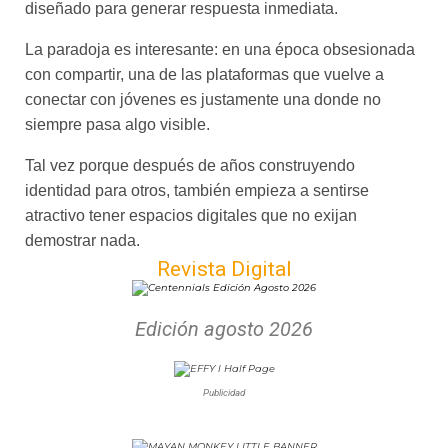
diseñado para generar respuesta inmediata.
La paradoja es interesante: en una época obsesionada
con compartir, una de las plataformas que vuelve a
conectar con jóvenes es justamente una donde no
siempre pasa algo visible.
Tal vez porque después de años construyendo
identidad para otros, también empieza a sentirse
atractivo tener espacios digitales que no exijan
demostrar nada.
Revista Digital
Edición agosto 2026
Publicidad