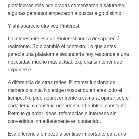
plataformas más aceleradas comenzaron a saturarse,
algunas personas empezaron a buscar algo distinto.
Y ahí apareció otra vez Pinterest.
Lo interesante es que Pinterest nunca desapareció
realmente. Solo cambió el contexto. Lo que antes
parecía una plataforma secundaria hoy responde a una
necesidad mucho más actual: explorar sin tener que
exponerse.
A diferencia de otras redes, Pinterest funciona de
manera distinta. No exige mostrar quién eres todo el
tiempo. No pide aparecer frente a cámara, opinar sobre
cada tema o construir una identidad pública constante.
Permite guardar ideas, referencias e intereses sin
convertirlos inmediatamente en contenido.
Esa diferencia empezó a sentirse importante para una