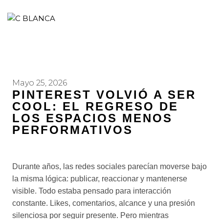
Mayo 25, 2026
PINTEREST VOLVIÓ A SER
COOL: EL REGRESO DE
LOS ESPACIOS MENOS
PERFORMATIVOS
Durante años, las redes sociales parecían moverse bajo
la misma lógica: publicar, reaccionar y mantenerse
visible. Todo estaba pensado para interacción
constante. Likes, comentarios, alcance y una presión
silenciosa por seguir presente. Pero mientras