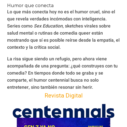
Humor que conecta
Lo que más conecta hoy no es el humor cruel, sino el
que revela verdades incómodas con inteligencia.
Series como
Sex Education
, sketches virales sobre
salud mental o rutinas de comedia queer están
mostrando que sí es posible reírse desde la empatía, el
contexto y la crítica social.
La risa sigue siendo un refugio, pero ahora viene
acompañada de una pregunta: ¿qué construyes con tu
comedia? En tiempos donde todo se graba y se
comparte, el humor centennial busca no solo
entretener, sino también resonar sin herir.
Revista Digital