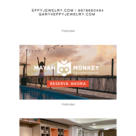
Publicidad
Publicidad