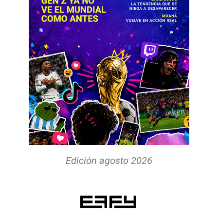
Edición agosto 2026