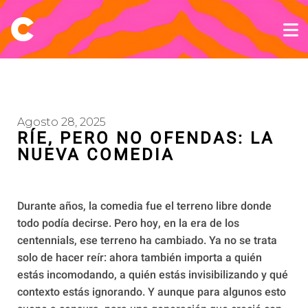
Agosto 28, 2025
RÍE, PERO NO OFENDAS: LA
NUEVA COMEDIA
Durante años, la comedia fue el terreno libre donde
todo podía decirse. Pero hoy, en la era de los
centennials, ese terreno ha cambiado. Ya no se trata
solo de hacer reír: ahora también importa a quién
estás incomodando, a quién estás invisibilizando y qué
contexto estás ignorando. Y aunque para algunos esto