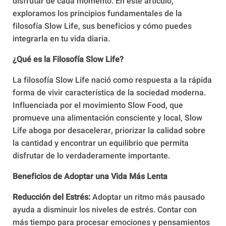
disfrutar de cada momento. En este artículo,
exploramos los principios fundamentales de la
filosofía Slow Life, sus beneficios y cómo puedes
integrarla en tu vida diaria.
¿Qué es la Filosofía Slow Life?
La filosofía Slow Life nació como respuesta a la rápida
forma de vivir característica de la sociedad moderna.
Influenciada por el movimiento Slow Food, que
promueve una alimentación consciente y local, Slow
Life aboga por desacelerar, priorizar la calidad sobre
la cantidad y encontrar un equilibrio que permita
disfrutar de lo verdaderamente importante.
Beneficios de Adoptar una Vida Más Lenta
Reducción del Estrés:
Adoptar un ritmo más pausado
ayuda a disminuir los niveles de estrés. Contar con
más tiempo para procesar emociones y pensamientos