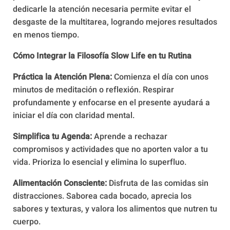
dedicarle la atención necesaria permite evitar el
desgaste de la multitarea, logrando mejores resultados
en menos tiempo.
Cómo Integrar la Filosofía Slow Life en tu Rutina
Práctica la Atención Plena:
Comienza el día con unos
minutos de meditación o reflexión. Respirar
profundamente y enfocarse en el presente ayudará a
iniciar el día con claridad mental.
Simplifica tu Agenda:
Aprende a rechazar
compromisos y actividades que no aporten valor a tu
vida. Prioriza lo esencial y elimina lo superfluo.
Alimentación Consciente:
Disfruta de las comidas sin
distracciones. Saborea cada bocado, aprecia los
sabores y texturas, y valora los alimentos que nutren tu
cuerpo.