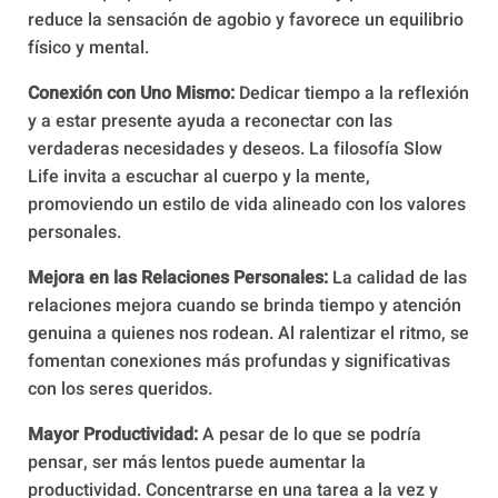
reduce la sensación de agobio y favorece un equilibrio
físico y mental.
Conexión con Uno Mismo:
Dedicar tiempo a la reflexión
y a estar presente ayuda a reconectar con las
verdaderas necesidades y deseos. La filosofía Slow
Life invita a escuchar al cuerpo y la mente,
promoviendo un estilo de vida alineado con los valores
personales.
Mejora en las Relaciones Personales:
La calidad de las
relaciones mejora cuando se brinda tiempo y atención
genuina a quienes nos rodean. Al ralentizar el ritmo, se
fomentan conexiones más profundas y significativas
con los seres queridos.
Mayor Productividad:
A pesar de lo que se podría
pensar, ser más lentos puede aumentar la
productividad. Concentrarse en una tarea a la vez y