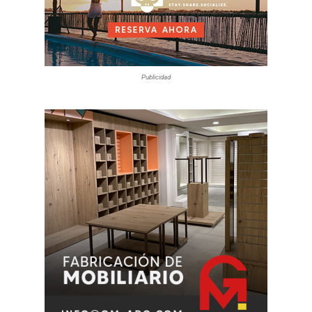
Publicidad