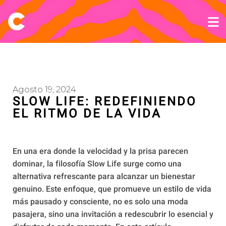
Agosto 19, 2024
SLOW LIFE: REDEFINIENDO
EL RITMO DE LA VIDA
En una era donde la velocidad y la prisa parecen
dominar, la filosofía Slow Life surge como una
alternativa refrescante para alcanzar un bienestar
genuino. Este enfoque, que promueve un estilo de vida
más pausado y consciente, no es solo una moda
pasajera, sino una invitación a redescubrir lo esencial y