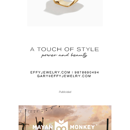
Publicidad