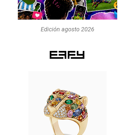
Edición agosto 2026