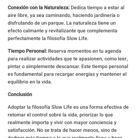
Conexión con la Naturaleza:
Dedica tiempo a estar al
aire libre, ya sea caminando, haciendo jardinería o
disfrutando de un parque. La naturaleza tiene un
efecto calmante y revitalizante que complementa
perfectamente la filosofía Slow Life.
Tiempo Personal:
Reserva momentos en tu agenda
para realizar actividades que te apasionen, como leer,
pintar o simplemente descansar. Este tiempo personal
es fundamental para recargar energías y mantener el
equilibrio en la vida.
Conclusión
Adoptar la filosofía Slow Life es una forma efectiva de
retomar el control sobre la vida, priorizar lo que
realmente importa y vivir con mayor conciencia y
satisfacción. No se trata de hacer menos, sino de