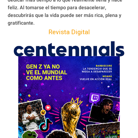
dedicar más tiempo a lo que realmente llena y hace
feliz. Al tomarse el tiempo para desacelerar,
descubrirás que la vida puede ser más rica, plena y
gratificante.
Revista Digital