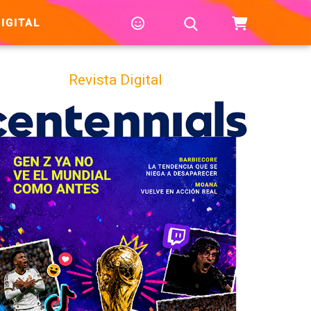
IGITAL
Revista Digital