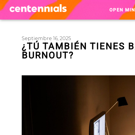
OPEN MI
Septiembre 16, 2025
¿TÚ TAMBIÉN TIENES 
BURNOUT?