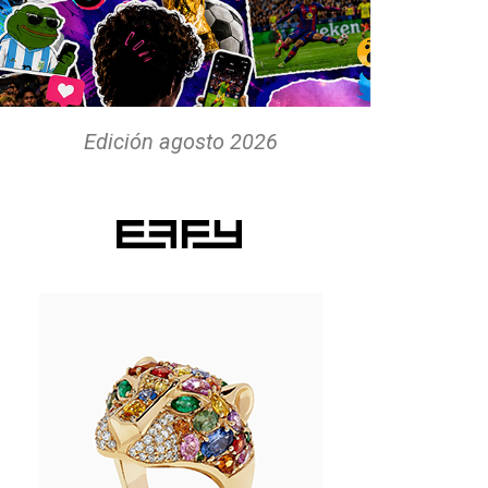
Edición agosto 2026