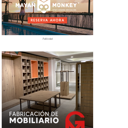
Publicidad