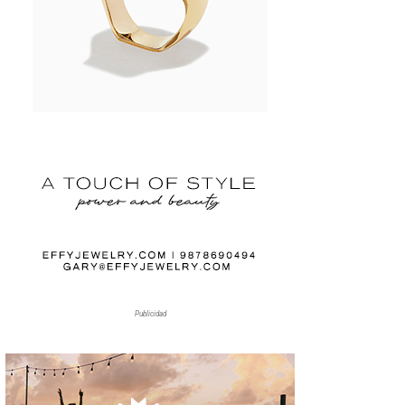
Publicidad