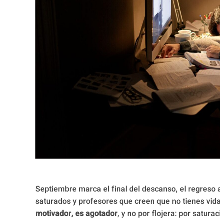
Septiembre marca el final del descanso, el regreso
saturados y profesores que creen que no tienes vid
motivador, es agotador
, y no por flojera: por satura