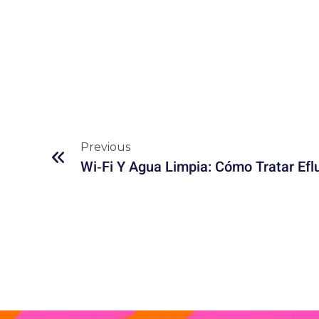
Previous