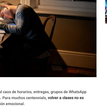
 al caos de horarios, entregas, grupos de WhatsApp
a. Para muchos centennials,
volver a clases no es
ción emocional.