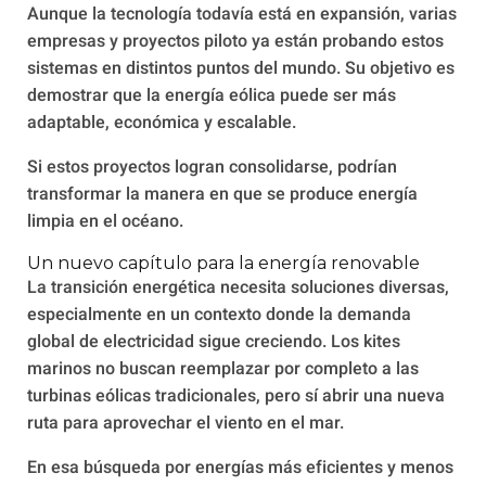
Aunque la tecnología todavía está en expansión, varias
empresas y proyectos piloto ya están probando estos
sistemas en distintos puntos del mundo. Su objetivo es
demostrar que la energía eólica puede ser más
adaptable, económica y escalable.
Si estos proyectos logran consolidarse, podrían
transformar la manera en que se produce energía
limpia en el océano.
Un nuevo capítulo para la energía renovable
La transición energética necesita soluciones diversas,
especialmente en un contexto donde la demanda
global de electricidad sigue creciendo. Los kites
marinos no buscan reemplazar por completo a las
turbinas eólicas tradicionales, pero sí abrir una nueva
ruta para aprovechar el viento en el mar.
En esa búsqueda por energías más eficientes y menos