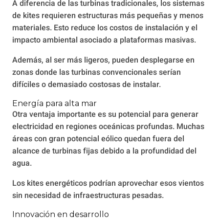
A diferencia de las turbinas tradicionales, los sistemas
de kites requieren estructuras más pequeñas y menos
materiales. Esto reduce los costos de instalación y el
impacto ambiental asociado a plataformas masivas.
Además, al ser más ligeros, pueden desplegarse en
zonas donde las turbinas convencionales serían
difíciles o demasiado costosas de instalar.
Energía para alta mar
Otra ventaja importante es su potencial para generar
electricidad en regiones oceánicas profundas. Muchas
áreas con gran potencial eólico quedan fuera del
alcance de turbinas fijas debido a la profundidad del
agua.
Los kites energéticos podrían aprovechar esos vientos
sin necesidad de infraestructuras pesadas.
Innovación en desarrollo