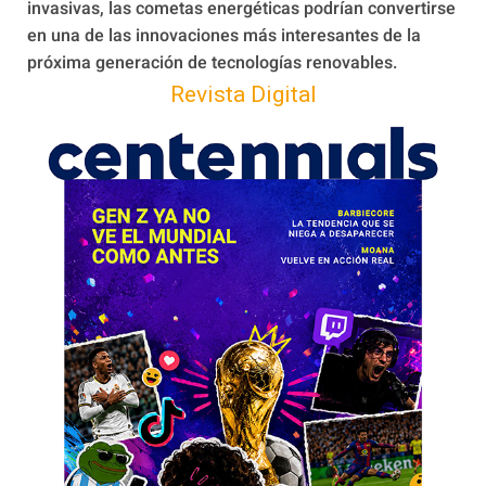
invasivas, las cometas energéticas podrían convertirse
en una de las innovaciones más interesantes de la
próxima generación de tecnologías renovables.
Revista Digital