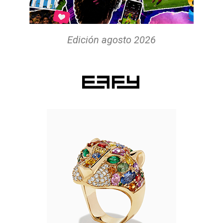
Edición agosto 2026