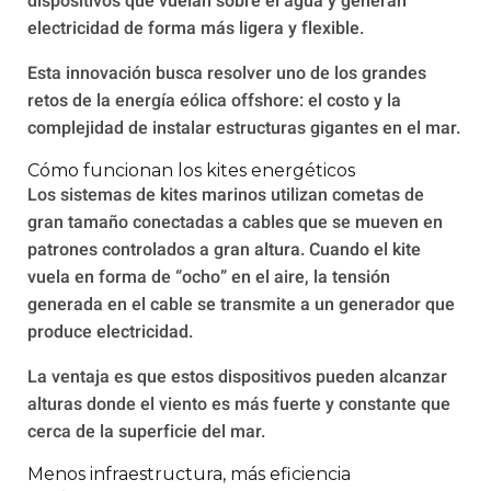
dispositivos que vuelan sobre el agua y generan
electricidad de forma más ligera y flexible.
Esta innovación busca resolver uno de los grandes
retos de la energía eólica offshore: el costo y la
complejidad de instalar estructuras gigantes en el mar.
Cómo funcionan los kites energéticos
Los sistemas de kites marinos utilizan cometas de
gran tamaño conectadas a cables que se mueven en
patrones controlados a gran altura. Cuando el kite
vuela en forma de “ocho” en el aire, la tensión
generada en el cable se transmite a un generador que
produce electricidad.
La ventaja es que estos dispositivos pueden alcanzar
alturas donde el viento es más fuerte y constante que
cerca de la superficie del mar.
Menos infraestructura, más eficiencia