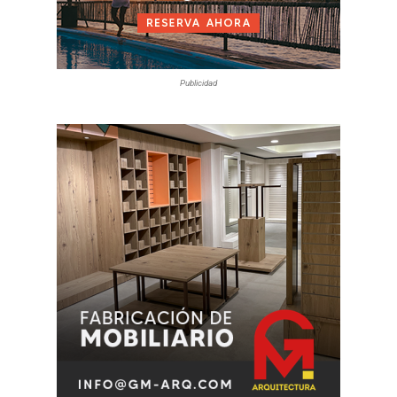
Publicidad