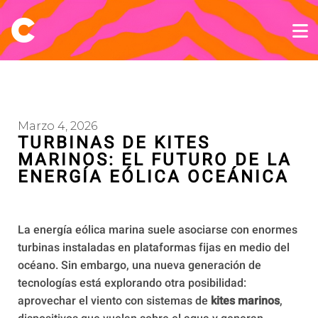
Marzo 4, 2026
TURBINAS DE KITES
MARINOS: EL FUTURO DE LA
ENERGÍA EÓLICA OCEÁNICA
La energía eólica marina suele asociarse con enormes
turbinas instaladas en plataformas fijas en medio del
océano. Sin embargo, una nueva generación de
tecnologías está explorando otra posibilidad:
aprovechar el viento con sistemas de
kites marinos
,