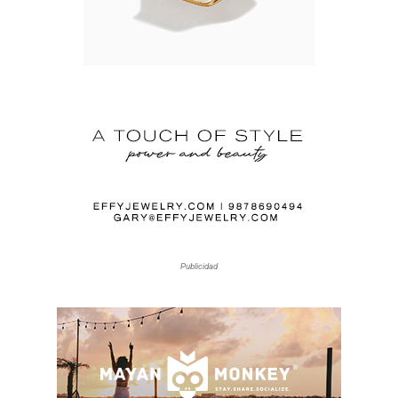
Publicidad