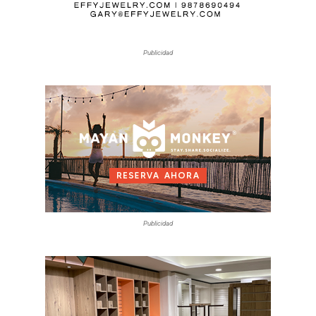
Publicidad
Publicidad