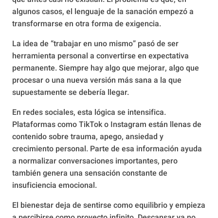
algunos casos, el lenguaje de la sanación empezó a
transformarse en otra forma de exigencia.
La idea de “trabajar en uno mismo” pasó de ser
herramienta personal a convertirse en expectativa
permanente. Siempre hay algo que mejorar, algo que
procesar o una nueva versión más sana a la que
supuestamente se debería llegar.
En redes sociales, esta lógica se intensifica.
Plataformas como TikTok o Instagram están llenas de
contenido sobre trauma, apego, ansiedad y
crecimiento personal. Parte de esa información ayuda
a normalizar conversaciones importantes, pero
también genera una sensación constante de
insuficiencia emocional.
El bienestar deja de sentirse como equilibrio y empieza
a percibirse como proyecto infinito. Descansar ya no