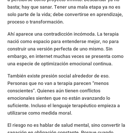
basta; hay que sanar. Tener una mala etapa ya no es
solo parte de la vida; debe convertirse en aprendizaje,
proceso o transformación.
Ahí aparece una contradicción incómoda. La terapia
nació como espacio para entenderse mejor, no para
construir una versión perfecta de uno mismo. Sin
embargo, en internet muchas veces se presenta como
una especie de optimización emocional continua.
También existe presión social alrededor de eso.
Personas que no van a terapia parecen “menos
conscientes”. Quienes aún tienen conflictos
emocionales sienten que no están avanzando lo
suficiente. Incluso el lenguaje terapéutico empieza a
utilizarse como medida moral.
El riesgo no es hablar de salud mental, sino convertir la
sanación en obligación constante. Porque cuando