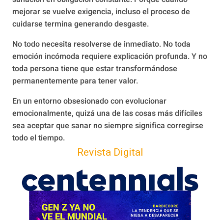
mejorar se vuelve exigencia, incluso el proceso de
cuidarse termina generando desgaste.
No todo necesita resolverse de inmediato. No toda
emoción incómoda requiere explicación profunda. Y no
toda persona tiene que estar transformándose
permanentemente para tener valor.
En un entorno obsesionado con evolucionar
emocionalmente, quizá una de las cosas más difíciles
sea aceptar que sanar no siempre significa corregirse
todo el tiempo.
Revista Digital