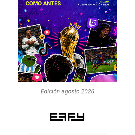
Edición agosto 2026