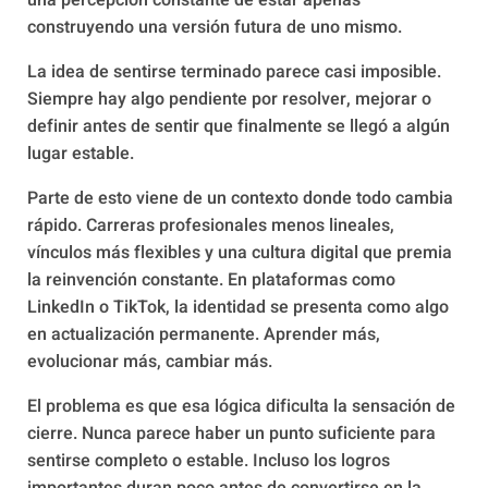
una percepción constante de estar apenas
construyendo una versión futura de uno mismo.
La idea de sentirse terminado parece casi imposible.
Siempre hay algo pendiente por resolver, mejorar o
definir antes de sentir que finalmente se llegó a algún
lugar estable.
Parte de esto viene de un contexto donde todo cambia
rápido. Carreras profesionales menos lineales,
vínculos más flexibles y una cultura digital que premia
la reinvención constante. En plataformas como
LinkedIn o TikTok, la identidad se presenta como algo
en actualización permanente. Aprender más,
evolucionar más, cambiar más.
El problema es que esa lógica dificulta la sensación de
cierre. Nunca parece haber un punto suficiente para
sentirse completo o estable. Incluso los logros