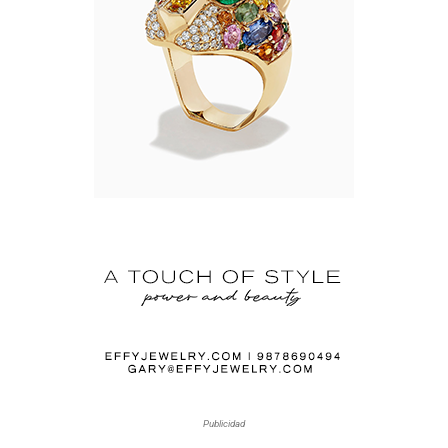
Publicidad