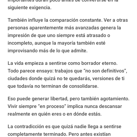
importantes duran poco antes de convertirse en la
siguiente exigencia.
También influye la comparación constante. Ver a otras
personas aparentemente más avanzadas genera la
impresión de que uno siempre está atrasado o
incompleto, aunque la mayoría también esté
improvisando más de lo que admite.
La vida empieza a sentirse como borrador eterno.
Todo parece ensayo: trabajos que “no son definitivos”,
ciudades donde quizá no te quedarás, versiones de ti
que todavía no terminan de consolidarse.
Eso puede generar libertad, pero también agotamiento.
Vivir siempre “en proceso” implica nunca descansar
realmente en quién eres o en dónde estás.
La contradicción es que quizá nadie llega a sentirse
completamente terminado. Pero antes existían