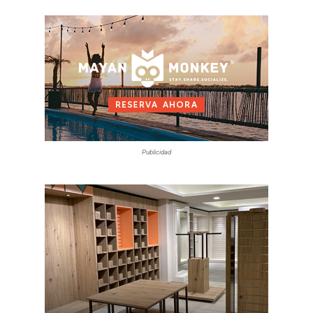
Publicidad