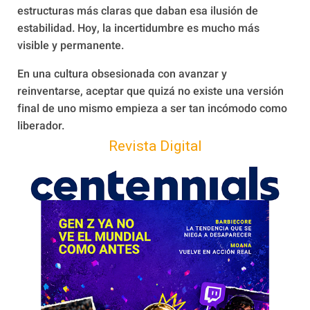
estructuras más claras que daban esa ilusión de
estabilidad. Hoy, la incertidumbre es mucho más
visible y permanente.
En una cultura obsesionada con avanzar y
reinventarse, aceptar que quizá no existe una versión
final de uno mismo empieza a ser tan incómodo como
liberador.
Revista Digital