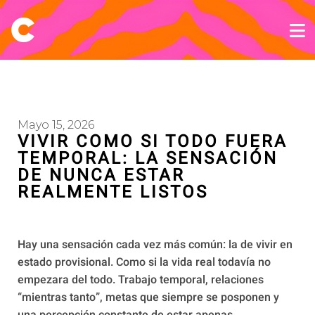
Mayo 15, 2026
VIVIR COMO SI TODO FUERA
TEMPORAL: LA SENSACIÓN
DE NUNCA ESTAR
REALMENTE LISTOS
Hay una sensación cada vez más común: la de vivir en
estado provisional. Como si la vida real todavía no
empezara del todo. Trabajo temporal, relaciones
“mientras tanto”, metas que siempre se posponen y