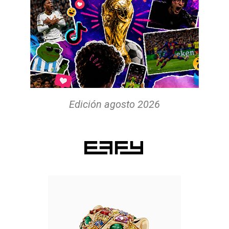
Edición agosto 2026