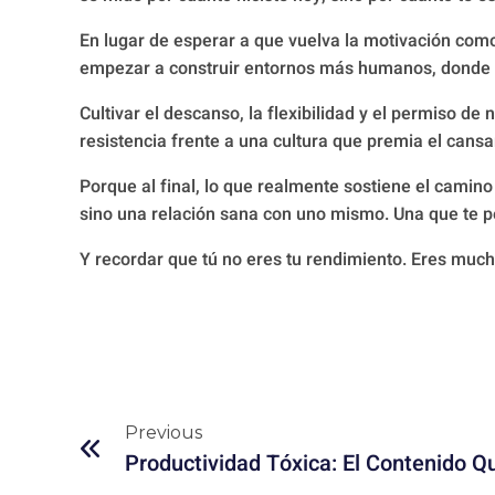
En lugar de esperar a que vuelva la motivación como
empezar a construir entornos más humanos, donde e
Cultivar el descanso, la flexibilidad y el permiso de
resistencia frente a una cultura que premia el cansa
Porque al final, lo que realmente sostiene el cami
sino una relación sana con uno mismo. Una que te pe
Y recordar que tú no eres tu rendimiento. Eres muc
Previous