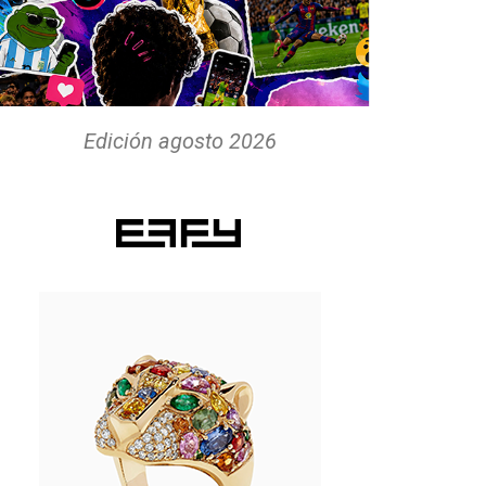
Edición agosto 2026