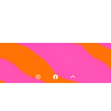
Política de Devoluciones