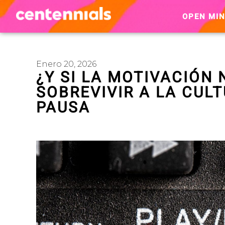
OPEN MI
Enero 20, 2026
¿Y SI LA MOTIVACIÓN
SOBREVIVIR A LA CULT
PAUSA