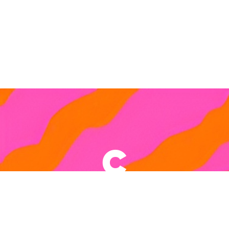
Términos y Condiciones