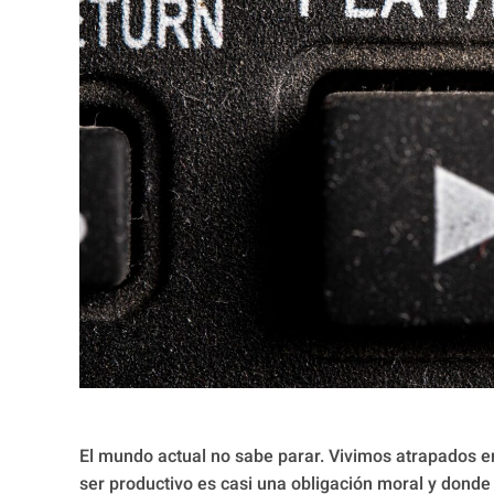
El mundo actual no sabe parar. Vivimos atrapados 
ser productivo es casi una obligación moral y donde 