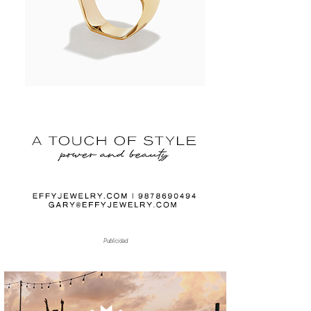
Publicidad