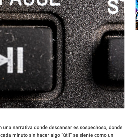
en una narrativa donde descansar es sospechoso, donde
cada minuto sin hacer algo “útil” se siente como un