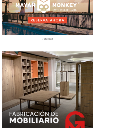
Publicidad