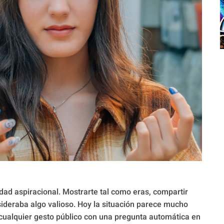
dad aspiracional. Mostrarte tal como eras, compartir
ideraba algo valioso. Hoy la situación parece mucho
ualquier gesto público con una pregunta automática en