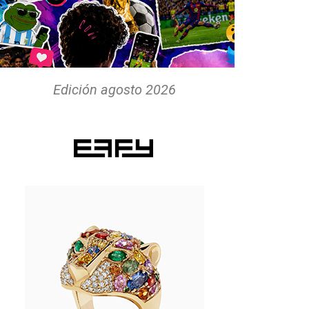
Edición agosto 2026