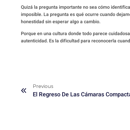
Quizá la pregunta importante no sea cómo identifica
imposible. La pregunta es qué ocurre cuando dejam
honestidad sin esperar algo a cambio.
Porque en una cultura donde todo parece cuidadosame
autenticidad. Es la dificultad para reconocerla cuan
Previous