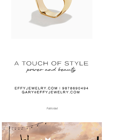
Publicidad