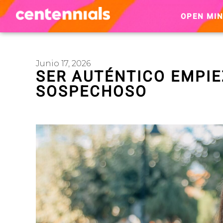
OPEN MI
Junio 17, 2026
SER AUTÉNTICO EMPIE
SOSPECHOSO