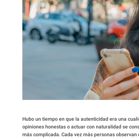
Hubo un tiempo en que la autenticidad era una cuali
opiniones honestas o actuar con naturalidad se cons
más complicada. Cada vez más personas observan c