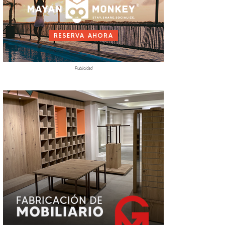
Publicidad