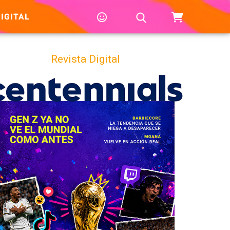
IGITAL
Revista Digital