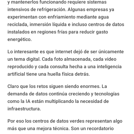
y mantenerlos funcionando requiere sistemas
intensivos de refrigeración. Algunas empresas ya
experimentan con enfriamiento mediante agua
reciclada, inmersión líquida e incluso centros de datos
instalados en regiones frías para reducir gasto
energético.
Lo interesante es que internet dejó de ser únicamente
un tema digital. Cada foto almacenada, cada video
reproducido y cada consulta hecha a una inteligencia
artificial tiene una huella física detrás.
Claro que los retos siguen siendo enormes. La
demanda de datos continúa creciendo y tecnologías
como la IA están multiplicando la necesidad de
infraestructura.
Por eso los centros de datos verdes representan algo
más que una mejora técnica. Son un recordatorio