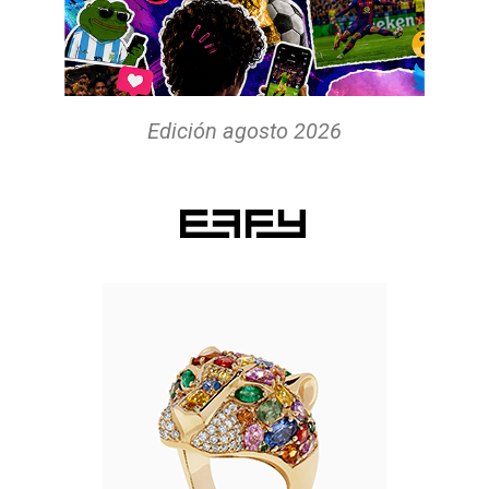
Edición agosto 2026