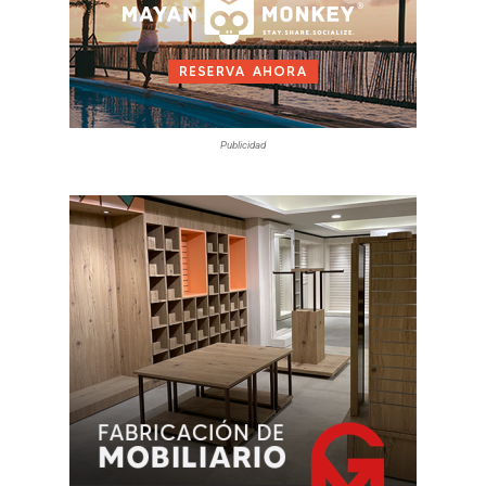
Publicidad