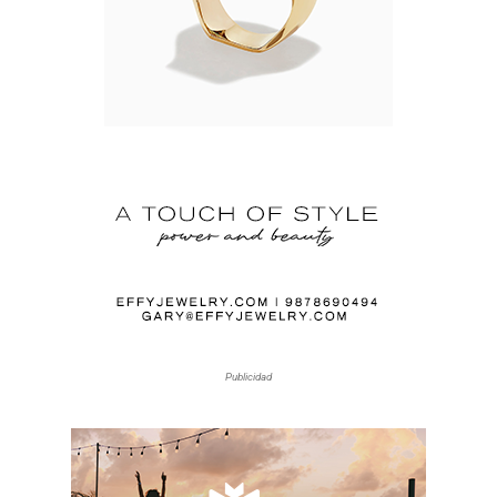
Publicidad