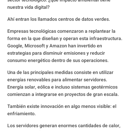
sector tecnológico: ¿qué impacto ambiental tiene
nuestra vida digital?
Ahí entran los llamados centros de datos verdes.
Empresas tecnológicas comenzaron a replantear la
forma en la que diseñan y operan esta infraestructura.
Google, Microsoft y Amazon han invertido en
estrategias para disminuir emisiones y reducir
consumo energético dentro de sus operaciones.
Una de las principales medidas consiste en utilizar
energías renovables para alimentar servidores.
Energía solar, eólica e incluso sistemas geotérmicos
comienzan a integrarse en proyectos de gran escala.
También existe innovación en algo menos visible: el
enfriamiento.
Los servidores generan enormes cantidades de calor,