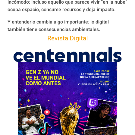
incómodo: incluso aquello que parece vivir “en la nube”
ocupa espacio, consume recursos y deja impacto.
Y entenderlo cambia algo importante: lo digital
también tiene consecuencias ambientales.
Revista Digital