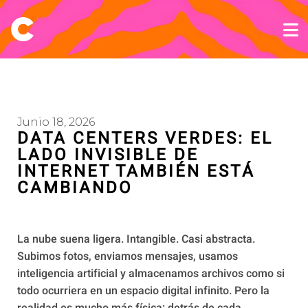
Junio 18, 2026
DATA CENTERS VERDES: EL
LADO INVISIBLE DE
INTERNET TAMBIÉN ESTÁ
CAMBIANDO
La nube suena ligera. Intangible. Casi abstracta.
Subimos fotos, enviamos mensajes, usamos
inteligencia artificial y almacenamos archivos como si
todo ocurriera en un espacio digital infinito. Pero la