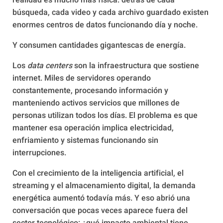
realidad es mucho más física: detrás de cada
búsqueda, cada video y cada archivo guardado existen
enormes centros de datos funcionando día y noche.
Y consumen cantidades gigantescas de energía.
Los
data centers
son la infraestructura que sostiene
internet. Miles de servidores operando
constantemente, procesando información y
manteniendo activos servicios que millones de
personas utilizan todos los días. El problema es que
mantener esa operación implica electricidad,
enfriamiento y sistemas funcionando sin
interrupciones.
Con el crecimiento de la inteligencia artificial, el
streaming y el almacenamiento digital, la demanda
energética aumentó todavía más. Y eso abrió una
conversación que pocas veces aparece fuera del