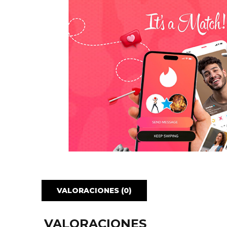
VALORACIONES (0)
VALORACIONES