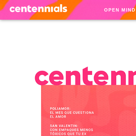
OPEN MIND