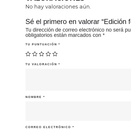
No hay valoraciones aún.
Sé el primero en valorar “Edición 
Tu dirección de correo electrónico no será pu
obligatorios están marcados con
*
TU PUNTUACIÓN
*
TU VALORACIÓN
*
NOMBRE
*
CORREO ELECTRÓNICO
*