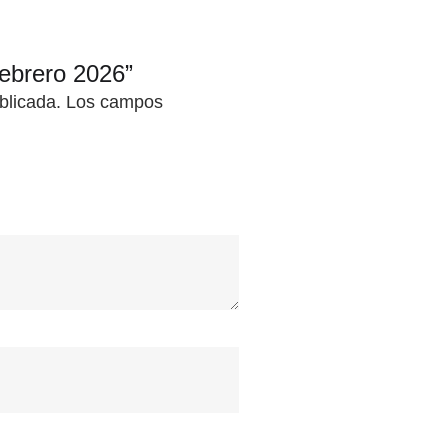
febrero 2026”
blicada.
Los campos