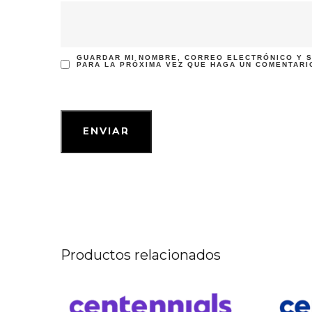
GUARDAR MI NOMBRE, CORREO ELECTRÓNICO Y S
PARA LA PRÓXIMA VEZ QUE HAGA UN COMENTARI
Productos relacionados