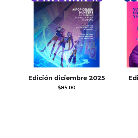
Edición diciembre 2025
Ed
$
85.00