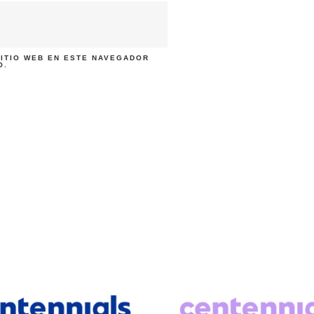
ITIO WEB EN ESTE NAVEGADOR
O.