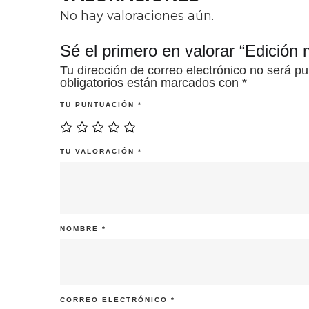
No hay valoraciones aún.
Sé el primero en valorar “Edición
Tu dirección de correo electrónico no será pu
obligatorios están marcados con
*
TU PUNTUACIÓN
*
TU VALORACIÓN
*
NOMBRE
*
CORREO ELECTRÓNICO
*