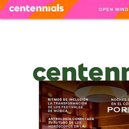
OPEN MIND