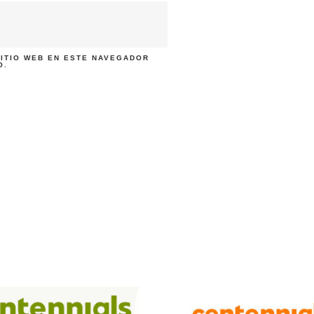
ITIO WEB EN ESTE NAVEGADOR
O.