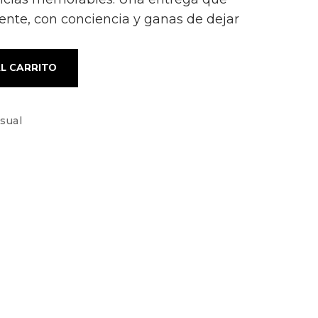
mente, con conciencia y ganas de dejar
L CARRITO
sual