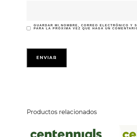
GUARDAR MI NOMBRE, CORREO ELECTRÓNICO Y S
PARA LA PRÓXIMA VEZ QUE HAGA UN COMENTARI
Productos relacionados