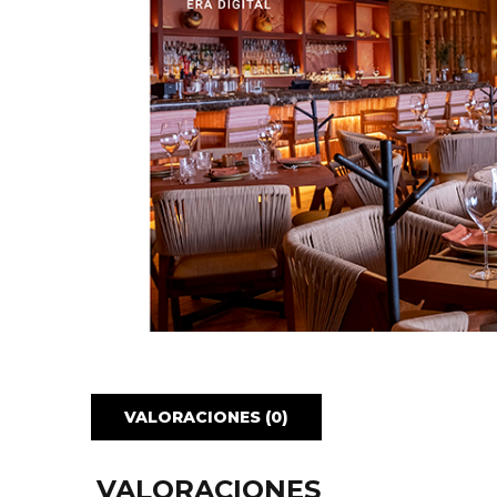
VALORACIONES (0)
VALORACIONES