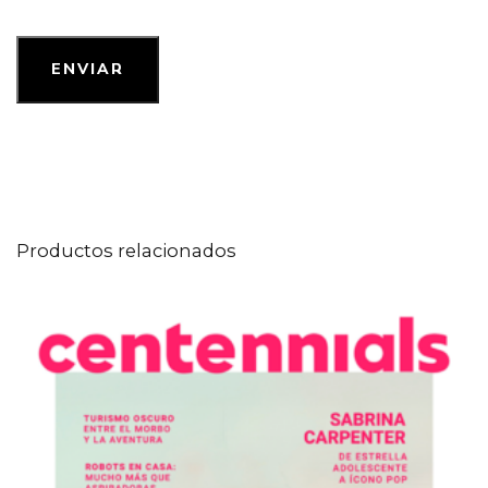
Productos relacionados