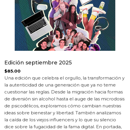
Edición septiembre 2025
$
85.00
Una edición que celebra el orgullo, la transformación y
la autenticidad de una generación que ya no teme
cuestionar las reglas. Desde la migración hacia formas
de diversión sin alcohol hasta el auge de las microdosis
de psicodélicos, exploramos cómo cambian nuestras
ideas sobre bienestar y libertad. También analizamos
la caída de los viejos influencers y lo que su silencio
dice sobre la fugacidad de la fama digital. En portada,