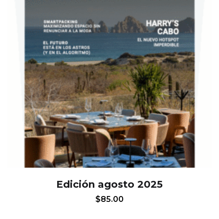
Edición agosto 2025
$
85.00