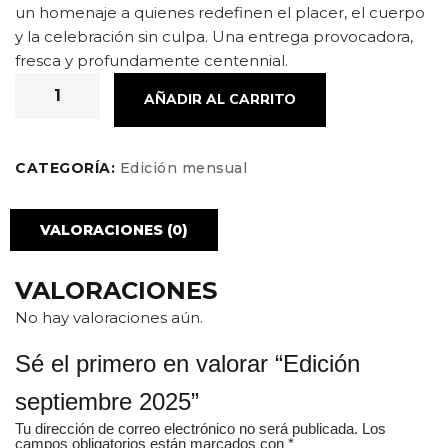
un homenaje a quienes redefinen el placer, el cuerpo
y la celebración sin culpa. Una entrega provocadora,
fresca y profundamente centennial.
AÑADIR AL CARRITO
CATEGORÍA:
Edición mensual
VALORACIONES (0)
VALORACIONES
No hay valoraciones aún.
Sé el primero en valorar “Edición
septiembre 2025”
Tu dirección de correo electrónico no será publicada.
Los
campos obligatorios están marcados con
*