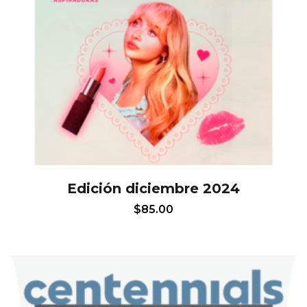
Edición diciembre 2024
$
85.00