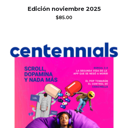
Edición noviembre 2025
$
85.00