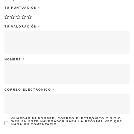
TU PUNTUACIÓN
*
TU VALORACIÓN
*
NOMBRE
*
CORREO ELECTRÓNICO
*
GUARDAR MI NOMBRE, CORREO ELECTRÓNICO Y SITIO
WEB EN ESTE NAVEGADOR PARA LA PRÓXIMA VEZ QUE
HAGA UN COMENTARIO.