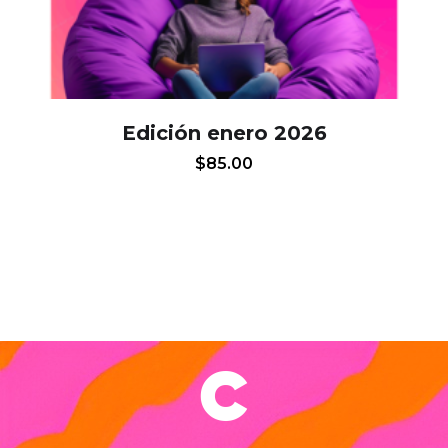
Edición enero 2026
$
85.00